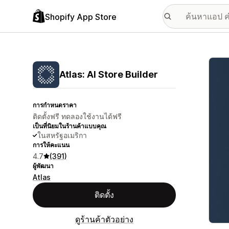
Shopify App Store
แกลเล
Atlas: AI Store Builder
การกำหนดราคา
ติดตั้งฟรี ทดลองใช้งานได้ฟรี
เป็นที่นิยมในร้านค้าแบบคุณ
ในสหรัฐอเมริกา
การให้คะแนน
4.7
(391)
ผู้พัฒนา
Atlas
ติดตั้ง
ดูร้านค้าตัวอย่าง