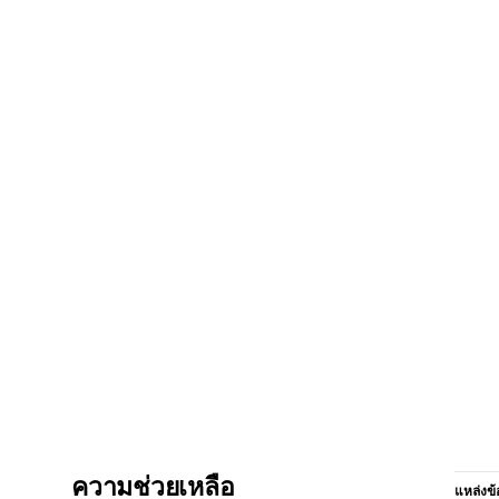
ความช่วยเหลือ
แหล่งข้