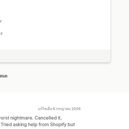
r
ks
งหมด
แก้ไขเมื่อ 6 กรกฎาคม 2026
worst nightmare. Cancelled it,
d. Tried asking help from Shopify but