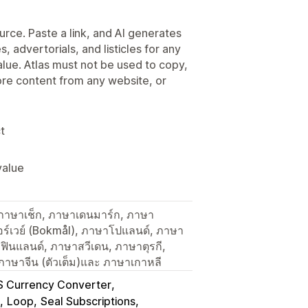
urce. Paste a link, and AI generates
, advertorials, and listicles for any
alue. Atlas must not be used to copy,
tore content from any website, or
t
value
ภาษาเช็ก, ภาษาเดนมาร์ก, ภาษา
อร์เวย์ (Bokmål), ภาษาโปแลนด์, ภาษา
ฟินแลนด์, ภาษาสวีเดน, ภาษาตุรกี,
 ภาษาจีน (ตัวเต็ม)และ ภาษาเกาหลี
 Currency Converter
Loop
Seal Subscriptions