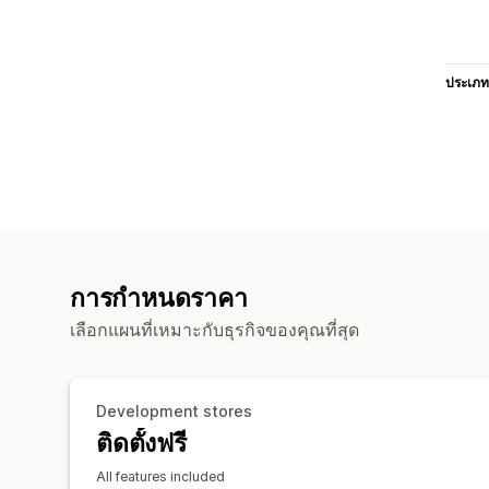
ประเภท
การกำหนดราคา
เลือกแผนที่เหมาะกับธุรกิจของคุณที่สุด
Development stores
ติดตั้งฟรี
All features included