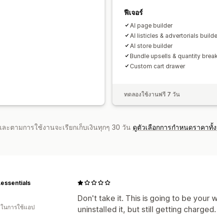
ฟีเจอร์
Al page builder
Al listicles & advertorials builde
AI store builder
Bundle upsells & quantity brea
Custom cart drawer
ทดลองใช้งานฟรี 7 วัน
จำและตามการใช้งานจะเรียกเก็บเงินทุกๆ 30 วัน
ดูตัวเลือกการกำหนดราคาทั้
essentials
Don't take it. This is going to be your 
น ในการใช้แอป
uninstalled it, but still getting charge