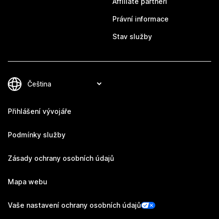
Affiliate partneři
Právní informace
Stav služby
Přihlášení vývojáře
Podmínky služby
Zásady ochrany osobních údajů
Mapa webu
Vaše nastavení ochrany osobních údajů