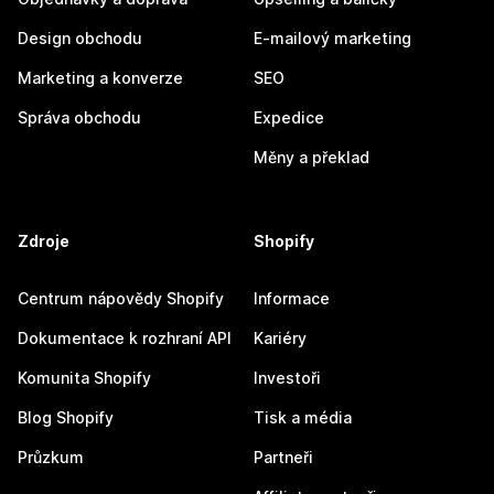
Design obchodu
E-mailový marketing
Marketing a konverze
SEO
Správa obchodu
Expedice
Měny a překlad
Zdroje
Shopify
Centrum nápovědy Shopify
Informace
Dokumentace k rozhraní API
Kariéry
Komunita Shopify
Investoři
Blog Shopify
Tisk a média
Průzkum
Partneři