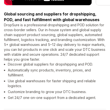
Global sourcing and suppliers for dropshipping,
POD, and fast fulfillment with global warehouses
DropSure is a professional dropshipping and POD solution for
cross-border sellers. Our in-house system and global supply
chain support product sourcing, global suppliers, automated
fulfillment, logistics tracking, and branding customization. With
5+ global warehouses and 5–12 day delivery to major markets,
you can list products in one click and scale your DTC business
with stable and secure operations. 24/7 dedicated support
helps you grow faster.
Discover global suppliers for dropshipping and POD.
Automatically sync products, inventory, prices, and
fulfillment.
Use global warehouses for faster shipping and reliable
logistics.
Customize branding to grow your DTC business.
Get 24/7 one-on-one support from a dedicated agent.