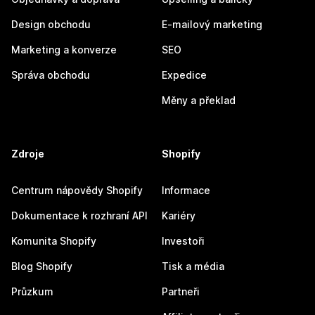
Design obchodu
E-mailový marketing
Marketing a konverze
SEO
Správa obchodu
Expedice
Měny a překlad
Zdroje
Shopify
Centrum nápovědy Shopify
Informace
Dokumentace k rozhraní API
Kariéry
Komunita Shopify
Investoři
Blog Shopify
Tisk a média
Průzkum
Partneři