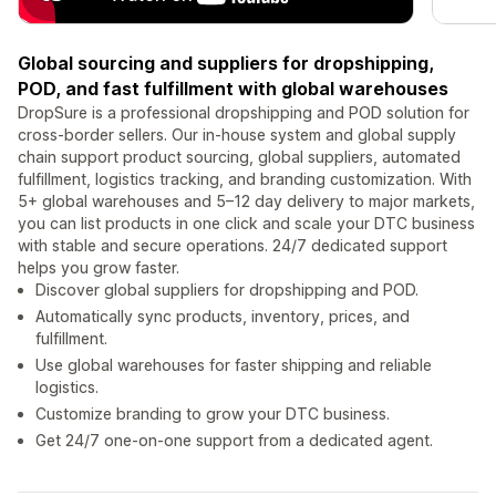
Global sourcing and suppliers for dropshipping,
POD, and fast fulfillment with global warehouses
DropSure is a professional dropshipping and POD solution for
cross-border sellers. Our in-house system and global supply
chain support product sourcing, global suppliers, automated
fulfillment, logistics tracking, and branding customization. With
5+ global warehouses and 5–12 day delivery to major markets,
you can list products in one click and scale your DTC business
with stable and secure operations. 24/7 dedicated support
helps you grow faster.
Discover global suppliers for dropshipping and POD.
Automatically sync products, inventory, prices, and
fulfillment.
Use global warehouses for faster shipping and reliable
logistics.
Customize branding to grow your DTC business.
Get 24/7 one-on-one support from a dedicated agent.