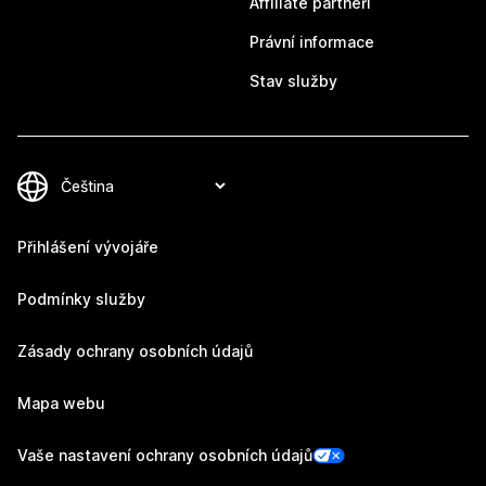
Affiliate partneři
Právní informace
Stav služby
Přihlášení vývojáře
Podmínky služby
Zásady ochrany osobních údajů
Mapa webu
Vaše nastavení ochrany osobních údajů