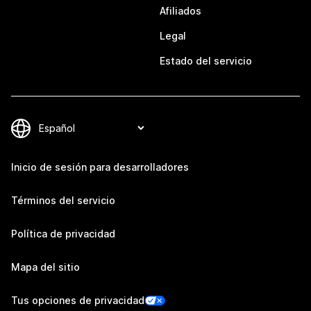
Afiliados
Legal
Estado del servicio
Inicio de sesión para desarrolladores
Términos del servicio
Política de privacidad
Mapa del sitio
Tus opciones de privacidad