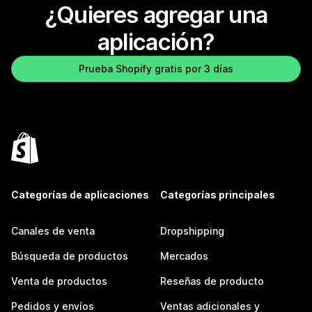
¿Quieres agregar una
aplicación?
Prueba Shopify gratis por 3 días
Categorías de aplicaciones
Categorías principales
Canales de venta
Dropshipping
Búsqueda de productos
Mercados
Venta de productos
Reseñas de producto
Pedidos y envíos
Ventas adicionales y