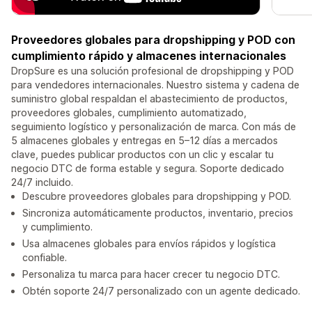
Proveedores globales para dropshipping y POD con
cumplimiento rápido y almacenes internacionales
DropSure es una solución profesional de dropshipping y POD
para vendedores internacionales. Nuestro sistema y cadena de
suministro global respaldan el abastecimiento de productos,
proveedores globales, cumplimiento automatizado,
seguimiento logístico y personalización de marca. Con más de
5 almacenes globales y entregas en 5–12 días a mercados
clave, puedes publicar productos con un clic y escalar tu
negocio DTC de forma estable y segura. Soporte dedicado
24/7 incluido.
Descubre proveedores globales para dropshipping y POD.
Sincroniza automáticamente productos, inventario, precios
y cumplimiento.
Usa almacenes globales para envíos rápidos y logística
confiable.
Personaliza tu marca para hacer crecer tu negocio DTC.
Obtén soporte 24/7 personalizado con un agente dedicado.