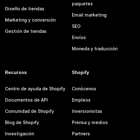
paquetes
Diseño de tiendas
Email marketing
Marketing y conversión
SEO
Gestión de tiendas
Envíos
Moneda y traducción
Recursos
Shopify
Centro de ayuda de Shopify
Conócenos
Documentos de API
Empleos
Comunidad de Shopify
Inversionistas
Blog de Shopify
Prensa y medios
Investigación
Partners