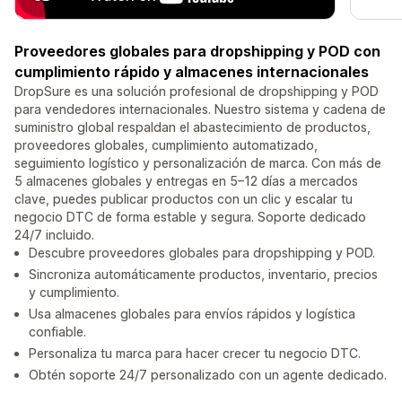
Proveedores globales para dropshipping y POD con
cumplimiento rápido y almacenes internacionales
DropSure es una solución profesional de dropshipping y POD
para vendedores internacionales. Nuestro sistema y cadena de
suministro global respaldan el abastecimiento de productos,
proveedores globales, cumplimiento automatizado,
seguimiento logístico y personalización de marca. Con más de
5 almacenes globales y entregas en 5–12 días a mercados
clave, puedes publicar productos con un clic y escalar tu
negocio DTC de forma estable y segura. Soporte dedicado
24/7 incluido.
Descubre proveedores globales para dropshipping y POD.
Sincroniza automáticamente productos, inventario, precios
y cumplimiento.
Usa almacenes globales para envíos rápidos y logística
confiable.
Personaliza tu marca para hacer crecer tu negocio DTC.
Obtén soporte 24/7 personalizado con un agente dedicado.