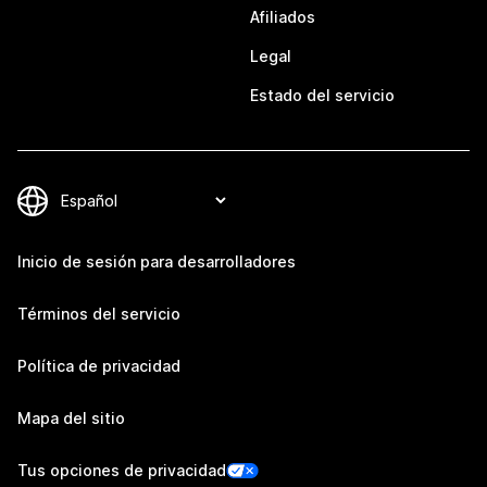
Afiliados
Legal
Estado del servicio
Inicio de sesión para desarrolladores
Términos del servicio
Política de privacidad
Mapa del sitio
Tus opciones de privacidad