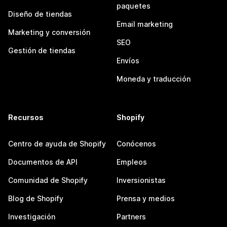
paquetes
Diseño de tiendas
Email marketing
Marketing y conversión
SEO
Gestión de tiendas
Envíos
Moneda y traducción
Recursos
Shopify
Centro de ayuda de Shopify
Conócenos
Documentos de API
Empleos
Comunidad de Shopify
Inversionistas
Blog de Shopify
Prensa y medios
Investigación
Partners