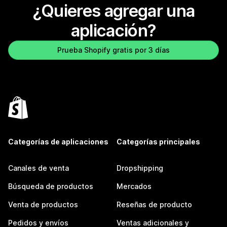
¿Quieres agregar una
aplicación?
Prueba Shopify gratis por 3 días
Categorías de aplicaciones
Categorías principales
Canales de venta
Dropshipping
Búsqueda de productos
Mercados
Venta de productos
Reseñas de producto
Pedidos y envíos
Ventas adicionales y