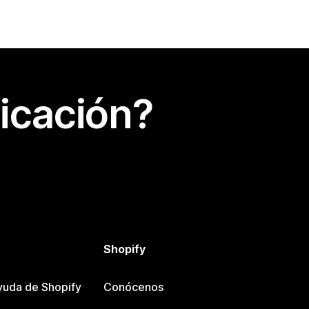
icación?
Shopify
yuda de Shopify
Conócenos