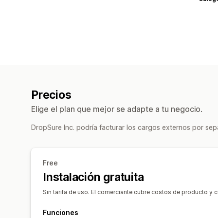
Precios
Elige el plan que mejor se adapte a tu negocio.
DropSure Inc. podría facturar los cargos externos por se
Free
Instalación gratuita
Sin tarifa de uso. El comerciante cubre costos de producto y 
Funciones