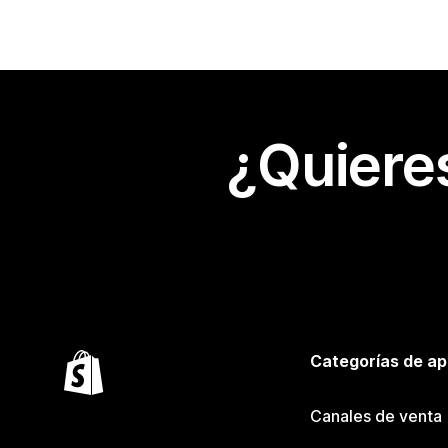
¿Quiere
Categorías de ap
Canales de venta