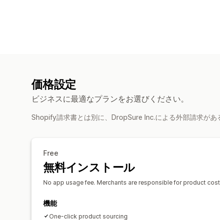
価格設定
ビジネスに最適なプランをお選びください。
Shopify請求書とは別に、DropSure Inc.による外部請
Free
無料インストール
No app usage fee. Merchants are responsible for product costs 
機能
One-click product sourcing