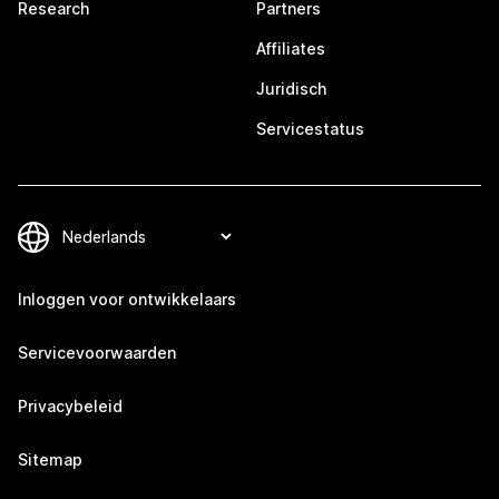
Research
Partners
Affiliates
Juridisch
Servicestatus
Inloggen voor ontwikkelaars
Servicevoorwaarden
Privacybeleid
Sitemap