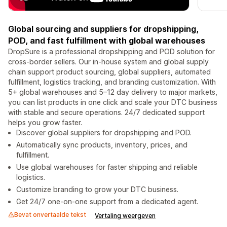
Global sourcing and suppliers for dropshipping,
POD, and fast fulfillment with global warehouses
DropSure is a professional dropshipping and POD solution for
cross-border sellers. Our in-house system and global supply
chain support product sourcing, global suppliers, automated
fulfillment, logistics tracking, and branding customization. With
5+ global warehouses and 5–12 day delivery to major markets,
you can list products in one click and scale your DTC business
with stable and secure operations. 24/7 dedicated support
helps you grow faster.
Discover global suppliers for dropshipping and POD.
Automatically sync products, inventory, prices, and
fulfillment.
Use global warehouses for faster shipping and reliable
logistics.
Customize branding to grow your DTC business.
Get 24/7 one-on-one support from a dedicated agent.
Bevat onvertaalde tekst
Vertaling weergeven