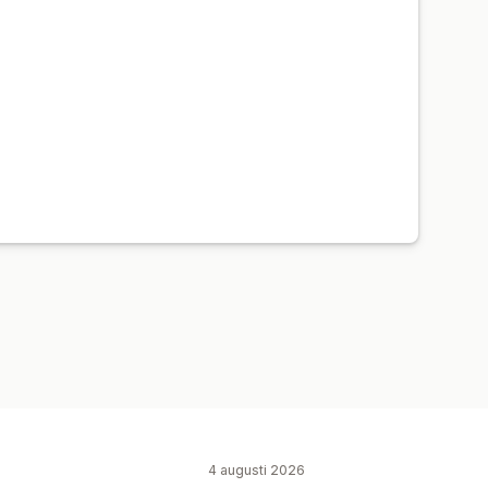
4 augusti 2026