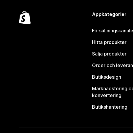
Appkategorier
Försäljningskanale
Hitta produkter
Sälja produkter
Order och leveran
Butiksdesign
Marknadsföring o
konvertering
Butikshantering