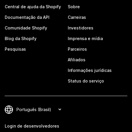
Central de ajuda da Shopify
Sobre
Documentação da API
Carreiras
Comunidade Shopify
Investidores
Blog da Shopify
Imprensa e mídia
Pesquisas
Parceiros
Afiliados
Informações jurídicas
Status do serviço
Login de desenvolvedores