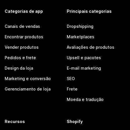
Categorias de app
Principais categorias
Canais de vendas
Dropshipping
Encontrar produtos
Marketplaces
Vender produtos
Avaliações de produtos
Pedidos e frete
Upsell e pacotes
Design da loja
E-mail marketing
Marketing e conversão
SEO
Gerenciamento de loja
Frete
Moeda e tradução
Recursos
Shopify