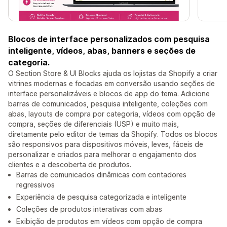
Blocos de interface personalizados com pesquisa
inteligente, vídeos, abas, banners e seções de
categoria.
O Section Store & UI Blocks ajuda os lojistas da Shopify a criar
vitrines modernas e focadas em conversão usando seções de
interface personalizáveis e blocos de app do tema. Adicione
barras de comunicados, pesquisa inteligente, coleções com
abas, layouts de compra por categoria, vídeos com opção de
compra, seções de diferenciais (USP) e muito mais,
diretamente pelo editor de temas da Shopify. Todos os blocos
são responsivos para dispositivos móveis, leves, fáceis de
personalizar e criados para melhorar o engajamento dos
clientes e a descoberta de produtos.
Barras de comunicados dinâmicas com contadores
regressivos
Experiência de pesquisa categorizada e inteligente
Coleções de produtos interativas com abas
Exibição de produtos em vídeos com opção de compra