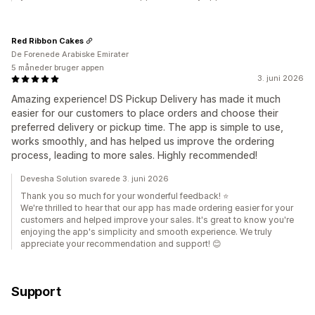
Red Ribbon Cakes
De Forenede Arabiske Emirater
5 måneder bruger appen
3. juni 2026
Amazing experience! DS Pickup Delivery has made it much
easier for our customers to place orders and choose their
preferred delivery or pickup time. The app is simple to use,
works smoothly, and has helped us improve the ordering
process, leading to more sales. Highly recommended!
Devesha Solution svarede 3. juni 2026
Thank you so much for your wonderful feedback! ⭐
We're thrilled to hear that our app has made ordering easier for your
customers and helped improve your sales. It's great to know you're
enjoying the app's simplicity and smooth experience. We truly
appreciate your recommendation and support! 😊
Support