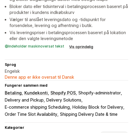
Bloker dato eller tidsinterval i betalingsprocessen baseret på
produkter i kundens indkøbskurv
Vælger til anslået leveringsdato og -tidspunkt for
forsendelse, levering og afhentning i butik.
Vis leveringspriser i betalingsprocessen baseret på lokation
eller den valgte leveringsmetode
Indeholder maskinoversat tekst
Vis oprindelig
Sprog
Engelsk
Denne app er ikke oversat til Dansk
Fungerer sammen med
Betaling
Kundekonti
Shopify POS
Shopify-administrator
Delivery and Pickup
Delivery Solutions
E-commerce shipping Scheduling
Holiday Block for Delivery
Order Time Slot Availability
Shipping Delivery Date & time
Kategorier