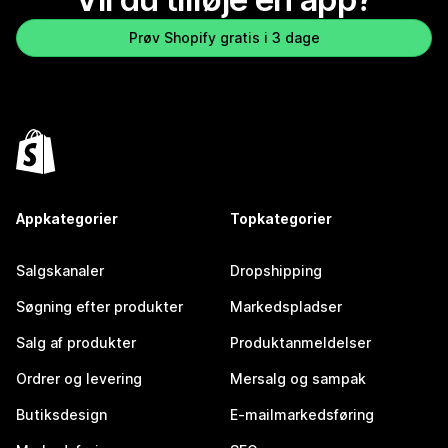
Prøv Shopify gratis i 3 dage
Appkategorier
Topkategorier
Salgskanaler
Dropshipping
Søgning efter produkter
Markedspladser
Salg af produkter
Produktanmeldelser
Ordrer og levering
Mersalg og sampak
Butiksdesign
E-mailmarkedsføring