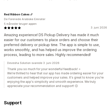
Red Ribbon Cakes
De Forenede Arabiske Emirater
5 måneder bruger appen
3. juni 2026
Amazing experience! DS Pickup Delivery has made it much
easier for our customers to place orders and choose their
preferred delivery or pickup time. The app is simple to use,
works smoothly, and has helped us improve the ordering
process, leading to more sales. Highly recommended!
Devesha Solution svarede 3. juni 2026
Thank you so much for your wonderful feedback! ⭐
We're thrilled to hear that our app has made ordering easier for your
customers and helped improve your sales. It's great to know you're
enjoying the app's simplicity and smooth experience. We truly
appreciate your recommendation and support! 😊
Support