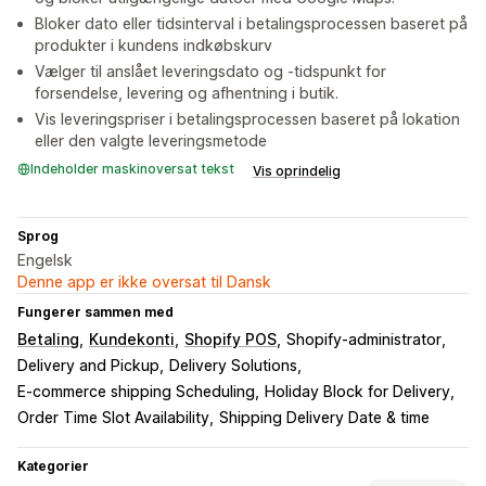
Bloker dato eller tidsinterval i betalingsprocessen baseret på
produkter i kundens indkøbskurv
Vælger til anslået leveringsdato og -tidspunkt for
forsendelse, levering og afhentning i butik.
Vis leveringspriser i betalingsprocessen baseret på lokation
eller den valgte leveringsmetode
Indeholder maskinoversat tekst
Vis oprindelig
Sprog
Engelsk
Denne app er ikke oversat til Dansk
Fungerer sammen med
Betaling
Kundekonti
Shopify POS
Shopify-administrator
Delivery and Pickup
Delivery Solutions
E-commerce shipping Scheduling
Holiday Block for Delivery
Order Time Slot Availability
Shipping Delivery Date & time
Kategorier