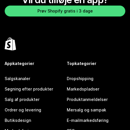
Prøv Shopify gratis i 3 dage
Appkategorier
Topkategorier
Salgskanaler
Dropshipping
Søgning efter produkter
Markedspladser
Salg af produkter
Produktanmeldelser
Ordrer og levering
Mersalg og sampak
Butiksdesign
E-mailmarkedsføring