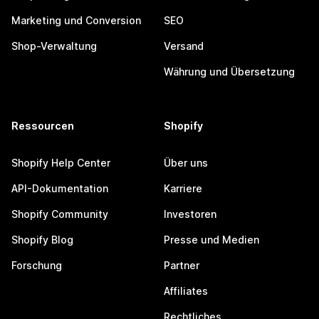
Marketing und Conversion
SEO
Shop-Verwaltung
Versand
Währung und Übersetzung
Ressourcen
Shopify
Shopify Help Center
Über uns
API-Dokumentation
Karriere
Shopify Community
Investoren
Shopify Blog
Presse und Medien
Forschung
Partner
Affiliates
Rechtliches