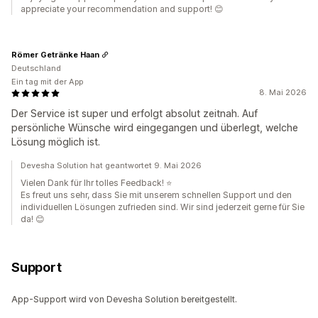
appreciate your recommendation and support! 😊
Römer Getränke Haan
Deutschland
Ein tag mit der App
8. Mai 2026
Der Service ist super und erfolgt absolut zeitnah. Auf
persönliche Wünsche wird eingegangen und überlegt, welche
Lösung möglich ist.
Devesha Solution hat geantwortet 9. Mai 2026
Vielen Dank für Ihr tolles Feedback! ⭐
Es freut uns sehr, dass Sie mit unserem schnellen Support und den
individuellen Lösungen zufrieden sind. Wir sind jederzeit gerne für Sie
da! 😊
Support
App-Support wird von Devesha Solution bereitgestellt.