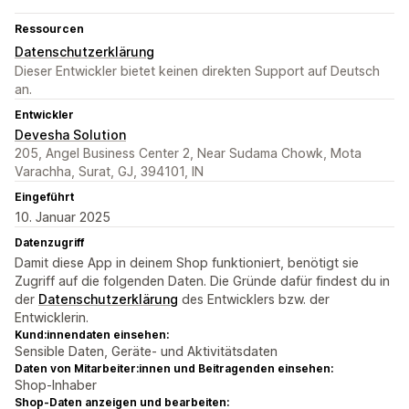
Ressourcen
Datenschutzerklärung
Dieser Entwickler bietet keinen direkten Support auf Deutsch
an.
Entwickler
Devesha Solution
205, Angel Business Center 2, Near Sudama Chowk, Mota
Varachha, Surat, GJ, 394101, IN
Eingeführt
10. Januar 2025
Datenzugriff
Damit diese App in deinem Shop funktioniert, benötigt sie
Zugriff auf die folgenden Daten. Die Gründe dafür findest du in
der
Datenschutzerklärung
des Entwicklers bzw. der
Entwicklerin.
Kund:innendaten einsehen:
Sensible Daten, Geräte- und Aktivitätsdaten
Daten von Mitarbeiter:innen und Beitragenden einsehen:
Shop-Inhaber
Shop-Daten anzeigen und bearbeiten: