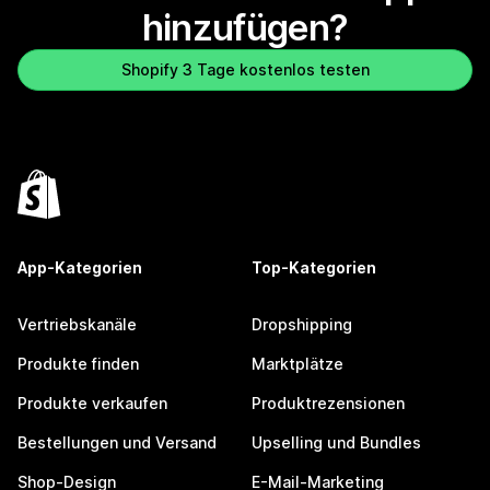
hinzufügen?
Shopify 3 Tage kostenlos testen
App-Kategorien
Top-Kategorien
Vertriebskanäle
Dropshipping
Produkte finden
Marktplätze
Produkte verkaufen
Produktrezensionen
Bestellungen und Versand
Upselling und Bundles
Shop-Design
E-Mail-Marketing