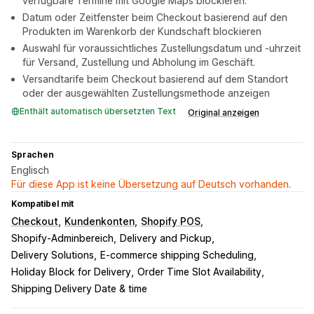
verfügbare Termine mit Google Maps blockieren.
Datum oder Zeitfenster beim Checkout basierend auf den
Produkten im Warenkorb der Kundschaft blockieren
Auswahl für voraussichtliches Zustellungsdatum und -uhrzeit
für Versand, Zustellung und Abholung im Geschäft.
Versandtarife beim Checkout basierend auf dem Standort
oder der ausgewählten Zustellungsmethode anzeigen
Enthält automatisch übersetzten Text
Original anzeigen
Sprachen
Englisch
Für diese App ist keine Übersetzung auf Deutsch vorhanden.
Kompatibel mit
Checkout
Kundenkonten
Shopify POS
Shopify-Adminbereich
Delivery and Pickup
Delivery Solutions
E-commerce shipping Scheduling
Holiday Block for Delivery
Order Time Slot Availability
Shipping Delivery Date & time