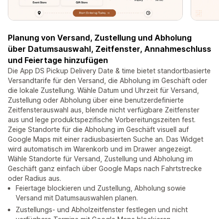
Planung von Versand, Zustellung und Abholung
über Datumsauswahl, Zeitfenster, Annahmeschluss
und Feiertage hinzufügen
Die App DS Pickup Delivery Date & time bietet standortbasierte
Versandtarife für den Versand, die Abholung im Geschäft oder
die lokale Zustellung. Wähle Datum und Uhrzeit für Versand,
Zustellung oder Abholung über eine benutzerdefinierte
Zeitfensterauswahl aus, blende nicht verfügbare Zeitfenster
aus und lege produktspezifische Vorbereitungszeiten fest.
Zeige Standorte für die Abholung im Geschäft visuell auf
Google Maps mit einer radiusbasierten Suche an. Das Widget
wird automatisch im Warenkorb und im Drawer angezeigt.
Wähle Standorte für Versand, Zustellung und Abholung im
Geschäft ganz einfach über Google Maps nach Fahrtstrecke
oder Radius aus.
Feiertage blockieren und Zustellung, Abholung sowie
Versand mit Datumsauswahlen planen.
Zustellungs- und Abholzeitfenster festlegen und nicht