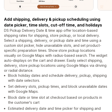
Add shipping, delivery & pickup scheduling using
date picker, time slots, cut-off time, and holidays
DS Pickup Delivery Date & time app offer location-based
shipping rates for shipping, store pickup, or local delivery.
Select a shipping, delivery, or pickup date and time using a
custom slot picker, hide unavailable slots, and set product-
specific preparation times. Show store pickup locations
visually on Google Maps with radius-based search. The widget
auto-displays on the cart and drawer. Easily select shipping,
delivery, store pickup locations using Google Maps via driving
or radial distance.
Block holiday dates and schedule delivery, pickup, shipping
with date selectors.
Set delivery slots, pickup times, and block unavailable dates
with Google Maps.
Block date or time slot at checkout based on products in
the customer's cart
Estimated delivery date and time picker for shipping and