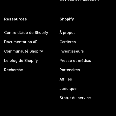
Ressources
Shopify
Centre d’aide de Shopify
À propos
Documentation API
Carrières
Communauté Shopify
Investisseurs
Le blog de Shopify
Presse et médias
Recherche
Partenaires
Affiliés
Juridique
Statut du service