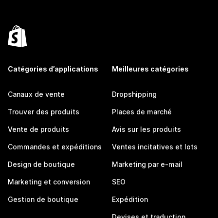
Catégories d’applications
Meilleures catégories
Canaux de vente
Dropshipping
Trouver des produits
Places de marché
Vente de produits
Avis sur les produits
Commandes et expéditions
Ventes incitatives et lots
Design de boutique
Marketing par e-mail
Marketing et conversion
SEO
Gestion de boutique
Expédition
Devises et traduction