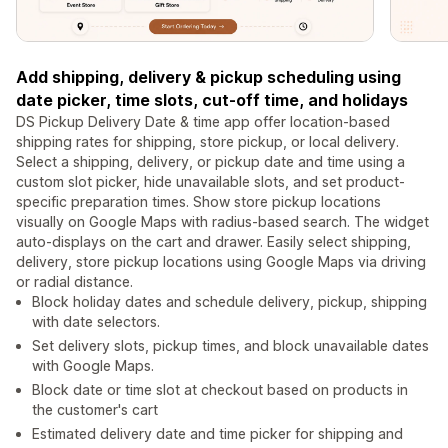
Add shipping, delivery & pickup scheduling using
date picker, time slots, cut-off time, and holidays
DS Pickup Delivery Date & time app offer location-based
shipping rates for shipping, store pickup, or local delivery.
Select a shipping, delivery, or pickup date and time using a
custom slot picker, hide unavailable slots, and set product-
specific preparation times. Show store pickup locations
visually on Google Maps with radius-based search. The widget
auto-displays on the cart and drawer. Easily select shipping,
delivery, store pickup locations using Google Maps via driving
or radial distance.
Block holiday dates and schedule delivery, pickup, shipping
with date selectors.
Set delivery slots, pickup times, and block unavailable dates
with Google Maps.
Block date or time slot at checkout based on products in
the customer's cart
Estimated delivery date and time picker for shipping and