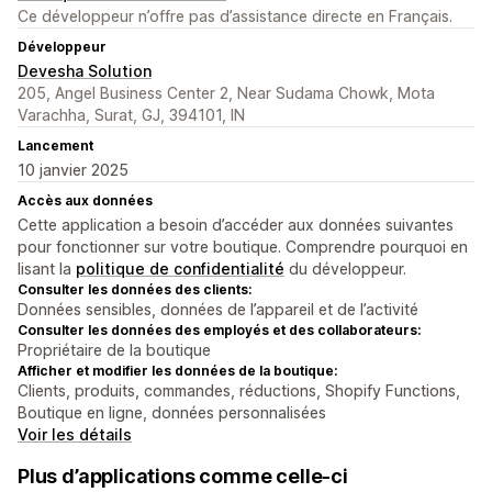
Ce développeur n’offre pas d’assistance directe en Français.
Développeur
Devesha Solution
205, Angel Business Center 2, Near Sudama Chowk, Mota
Varachha, Surat, GJ, 394101, IN
Lancement
10 janvier 2025
Accès aux données
Cette application a besoin d’accéder aux données suivantes
pour fonctionner sur votre boutique. Comprendre pourquoi en
lisant la
politique de confidentialité
du développeur.
Consulter les données des clients:
Données sensibles, données de l’appareil et de l’activité
Consulter les données des employés et des collaborateurs:
Propriétaire de la boutique
Afficher et modifier les données de la boutique:
Clients, produits, commandes, réductions, Shopify Functions,
Boutique en ligne, données personnalisées
Voir les détails
Plus d’applications comme celle-ci