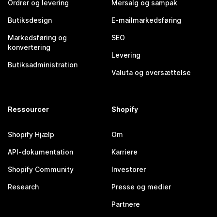
Ordrer og levering
Mersalg og sampak
Butiksdesign
E-mailmarkedsføring
Markedsføring og
SEO
konvertering
Levering
Butiksadministration
Valuta og oversættelse
Ressourcer
Shopify
Shopify Hjælp
Om
API-dokumentation
Karriere
Shopify Community
Investorer
Research
Presse og medier
Partnere