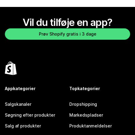
Vil du tilføje en app?
Prøv Shopify gratis i 3 dage
Appkategorier
Topkategorier
Salgskanaler
Dropshipping
Søgning efter produkter
Markedspladser
Salg af produkter
Produktanmeldelser