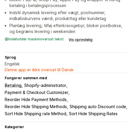
betaling i betalingsprocessen
Indstil dynamisk levering efter vægt, postnummer,
indkøbskurvens værdi, produkttag eller kundetag
Planlæg levering, tilføj efterkravsgebyr, bloker postbokse,
og begræns levering i weekenden
Indeholder maskinoversat tekst
Vis oprindelig
Sprog
Engelsk
Denne app er ikke oversat til Dansk
Fungerer sammen med
Betaling
Shopify-administrator
Payment & Checkout Customizer
Reorder Hide Payment Methods
Reorder Hide Shipping Methods
Shipping auto Discount code
Sort Hide Shipping rate Method
Sort Hide Shipping Rates
Kategorier