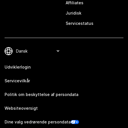
Affiliates
Juridisk
Servicestatus
Udviklerlogin
Servicevilkår
Politik om beskyttelse af persondata
Websiteoversigt
Dine valg vedrørende persondata