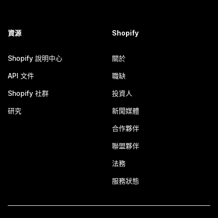
資源
Shopify
Shopify 說明中心
關於
API 文件
職缺
Shopify 社群
投資人
研究
新聞媒體
合作夥伴
聯盟夥伴
法務
服務狀態