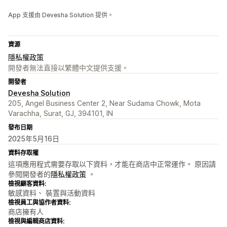
App 支援由 Devesha Solution 提供。
資源
隱私權政策
開發者無法直接以繁體中文提供支援。
開發者
Devesha Solution
205, Angel Business Center 2, Near Sudama Chowk, Mota
Varachha, Surat, GJ, 394101, IN
發布日期
2025年5月16日
資料存取權
這項應用程式需要存取以下資料，才能在商店中正常運作。 原因請
參閱開發者的
隱私權政策
。
檢視顧客資料:
敏感資料、 裝置與活動資料
檢視員工與協作者資料:
商店擁有人
檢視與編輯商店資料: