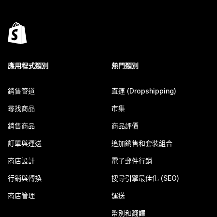
應用程式類別
熱門類別
銷售管道
直運 (Dropshipping)
尋找商品
市集
銷售商品
商品評價
訂單與運送
追加銷售和套裝組合
商店設計
電子郵件行銷
行銷與轉換
搜尋引擎最佳化 (SEO)
商店管理
運送
幣別和翻譯