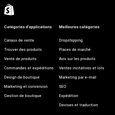
Catégories d’applications
Meilleures catégories
Canaux de vente
Dropshipping
Trouver des produits
Places de marché
Vente de produits
Avis sur les produits
Commandes et expéditions
Ventes incitatives et lots
Design de boutique
Marketing par e-mail
Marketing et conversion
SEO
Gestion de boutique
Expédition
Devises et traduction