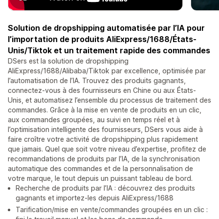
Solution de dropshipping automatisée par l’IA pour
l’importation de produits AliExpress/1688/États-
Unis/Tiktok et un traitement rapide des commandes
DSers est la solution de dropshipping
AliExpress/1688/Alibaba/Tiktok par excellence, optimisée par
l’automatisation de l’IA. Trouvez des produits gagnants,
connectez-vous à des fournisseurs en Chine ou aux États-
Unis, et automatisez l’ensemble du processus de traitement des
commandes. Grâce à la mise en vente de produits en un clic,
aux commandes groupées, au suivi en temps réel et à
l’optimisation intelligente des fournisseurs, DSers vous aide à
faire croître votre activité de dropshipping plus rapidement
que jamais. Quel que soit votre niveau d’expertise, profitez de
recommandations de produits par l’IA, de la synchronisation
automatique des commandes et de la personnalisation de
votre marque, le tout depuis un puissant tableau de bord.
Recherche de produits par l’IA : découvrez des produits
gagnants et importez-les depuis AliExpress/1688
Tarification/mise en vente/commandes groupées en un clic :