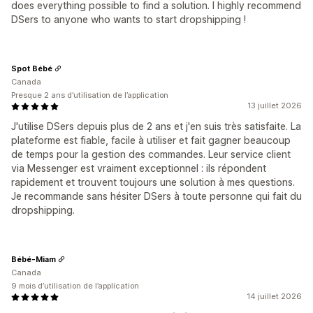
does everything possible to find a solution. I highly recommend
DSers to anyone who wants to start dropshipping !
Spot Bébé
Canada
Presque 2 ans d’utilisation de l’application
13 juillet 2026
J'utilise DSers depuis plus de 2 ans et j'en suis très satisfaite. La
plateforme est fiable, facile à utiliser et fait gagner beaucoup
de temps pour la gestion des commandes. Leur service client
via Messenger est vraiment exceptionnel : ils répondent
rapidement et trouvent toujours une solution à mes questions.
Je recommande sans hésiter DSers à toute personne qui fait du
dropshipping.
Bébé-Miam
Canada
9 mois d’utilisation de l’application
14 juillet 2026