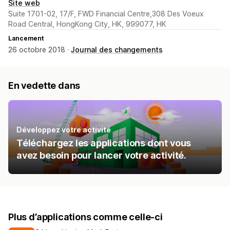
Site web
Suite 1701-02, 17/F, FWD Financial Centre,308 Des Voeux
Road Central, HongKong City, HK, 999077, HK
Lancement
26 octobre 2018 ·
Journal des changements
En vedette dans
Développez votre activité
Téléchargez les applications dont vous
avez besoin pour lancer votre activité.
Plus d’applications comme celle-ci