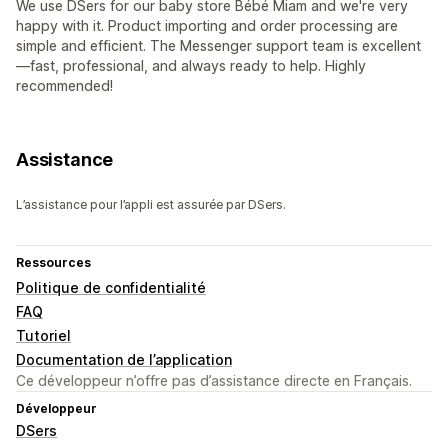
We use DSers for our baby store Bébé Miam and we're very
happy with it. Product importing and order processing are
simple and efficient. The Messenger support team is excellent
—fast, professional, and always ready to help. Highly
recommended!
Assistance
L’assistance pour l’appli est assurée par DSers.
Ressources
Politique de confidentialité
FAQ
Tutoriel
Documentation de l’application
Ce développeur n’offre pas d’assistance directe en Français.
Développeur
DSers