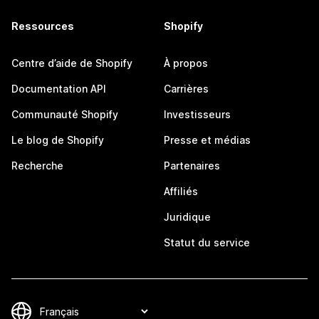
Ressources
Shopify
Centre d’aide de Shopify
À propos
Documentation API
Carrières
Communauté Shopify
Investisseurs
Le blog de Shopify
Presse et médias
Recherche
Partenaires
Affiliés
Juridique
Statut du service