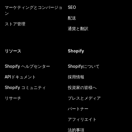
マーケティングとコンバージョ
SEO
ン
配送
ストア管理
通貨と翻訳
リソース
Shopify
Shopify ヘルプセンター
Shopifyについて
APIドキュメント
採用情報
Shopify コミュニティ
投資家の皆様へ
リサーチ
プレスとメディア
パートナー
アフィリエイト
法的事項