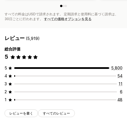
すべての料金はUSDで請求されます。 定期請求と使用料に基づく請求は、
30日ごとに行われます。
すべての価格オプションを見る
レビュー
(5,919)
総合評価
5
5
5,800
4
54
3
11
2
6
1
48
レビューを書く
すべてのレビュー