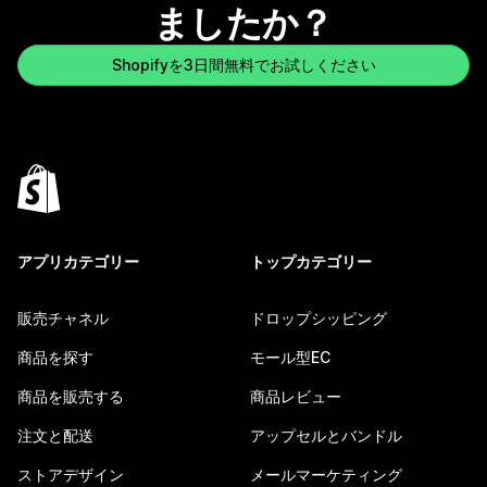
ましたか？
Shopifyを3日間無料でお試しください
アプリカテゴリー
トップカテゴリー
販売チャネル
ドロップシッピング
商品を探す
モール型EC
商品を販売する
商品レビュー
注文と配送
アップセルとバンドル
ストアデザイン
メールマーケティング