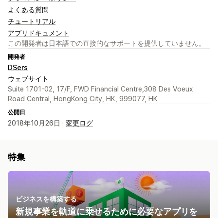
よくある質問
チュートリアル
アプリドキュメント
この開発者は日本語での直接的なサポートを提供していません。
開発者
DSers
ウェブサイト
Suite 1701-02, 17/F, FWD Financial Centre,308 Des Voeux
Road Central, HongKong City, HK, 999077, HK
公開日
2018年10月26日 ·
変更ログ
特集
ビジネスを構築する
新規事業を軌道に乗せるために必要なアプリを