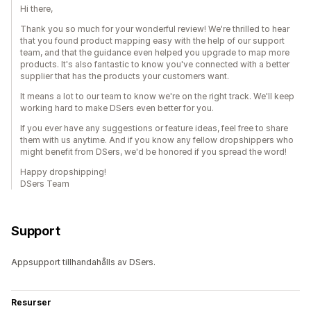
Hi there,
Thank you so much for your wonderful review! We're thrilled to hear
that you found product mapping easy with the help of our support
team, and that the guidance even helped you upgrade to map more
products. It's also fantastic to know you've connected with a better
supplier that has the products your customers want.
It means a lot to our team to know we're on the right track. We'll keep
working hard to make DSers even better for you.
If you ever have any suggestions or feature ideas, feel free to share
them with us anytime. And if you know any fellow dropshippers who
might benefit from DSers, we'd be honored if you spread the word!
Happy dropshipping!
DSers Team
Support
Appsupport tillhandahålls av DSers.
Resurser