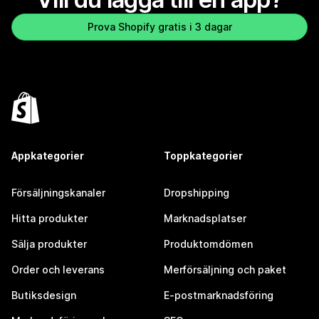
Prova Shopify gratis i 3 dagar
Appkategorier
Toppkategorier
Försäljningskanaler
Dropshipping
Hitta produkter
Marknadsplatser
Sälja produkter
Produktomdömen
Order och leverans
Merförsäljning och paket
Butiksdesign
E-postmarknadsföring