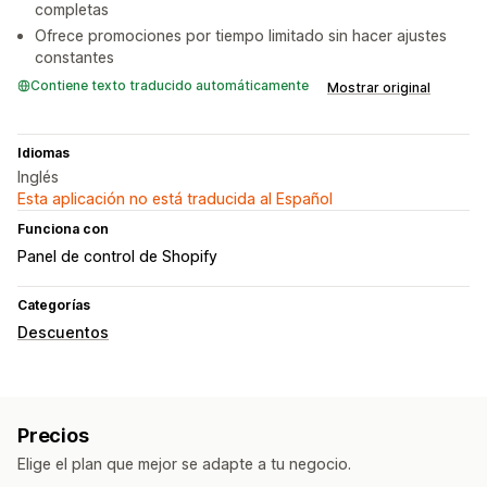
completas
Ofrece promociones por tiempo limitado sin hacer ajustes
constantes
Contiene texto traducido automáticamente
Mostrar original
Idiomas
Inglés
Esta aplicación no está traducida al Español
Funciona con
Panel de control de Shopify
Categorías
Descuentos
Precios
Elige el plan que mejor se adapte a tu negocio.