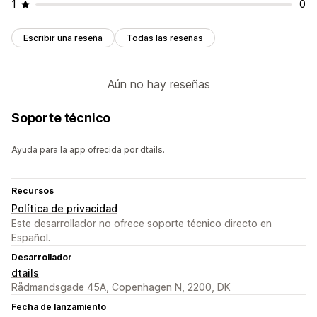
1
0
Escribir una reseña
Todas las reseñas
Aún no hay reseñas
Soporte técnico
Ayuda para la app ofrecida por dtails.
Recursos
Política de privacidad
Este desarrollador no ofrece soporte técnico directo en
Español.
Desarrollador
dtails
Rådmandsgade 45A, Copenhagen N, 2200, DK
Fecha de lanzamiento