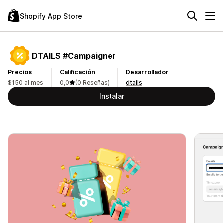
Shopify App Store
DTAILS #Campaigner
Precios
Calificación
Desarrollador
$150 al mes
0,0
(0 Reseñas)
dtails
Instalar