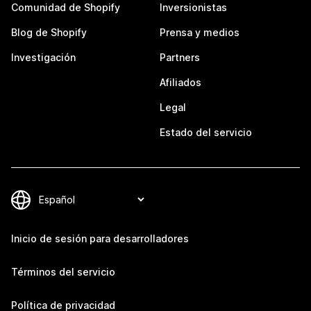
Comunidad de Shopify
Inversionistas
Blog de Shopify
Prensa y medios
Investigación
Partners
Afiliados
Legal
Estado del servicio
Inicio de sesión para desarrolladores
Términos del servicio
Política de privacidad