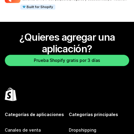
Built for Shopify
¿Quieres agregar una
aplicación?
Prueba Shopify gratis por 3 días
Categorías de aplicaciones
Categorías principales
Canales de venta
Dropshipping