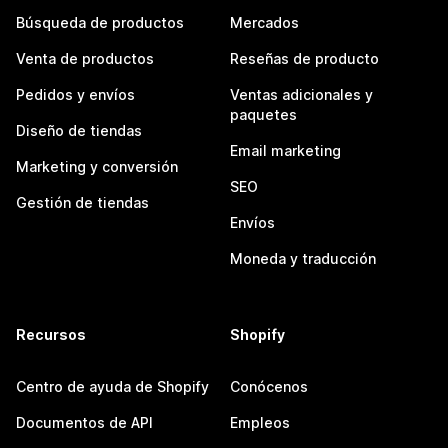
Búsqueda de productos
Mercados
Venta de productos
Reseñas de producto
Pedidos y envíos
Ventas adicionales y
paquetes
Diseño de tiendas
Email marketing
Marketing y conversión
SEO
Gestión de tiendas
Envíos
Moneda y traducción
Recursos
Shopify
Centro de ayuda de Shopify
Conócenos
Documentos de API
Empleos