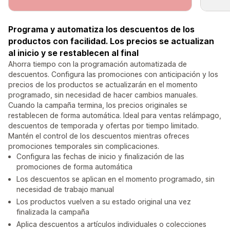
Programa y automatiza los descuentos de los
productos con facilidad. Los precios se actualizan
al inicio y se restablecen al final
Ahorra tiempo con la programación automatizada de
descuentos. Configura las promociones con anticipación y los
precios de los productos se actualizarán en el momento
programado, sin necesidad de hacer cambios manuales.
Cuando la campaña termina, los precios originales se
restablecen de forma automática. Ideal para ventas relámpago,
descuentos de temporada y ofertas por tiempo limitado.
Mantén el control de los descuentos mientras ofreces
promociones temporales sin complicaciones.
Configura las fechas de inicio y finalización de las
promociones de forma automática
Los descuentos se aplican en el momento programado, sin
necesidad de trabajo manual
Los productos vuelven a su estado original una vez
finalizada la campaña
Aplica descuentos a artículos individuales o colecciones