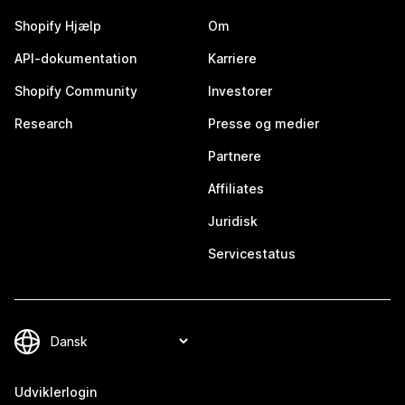
Shopify Hjælp
Om
API-dokumentation
Karriere
Shopify Community
Investorer
Research
Presse og medier
Partnere
Affiliates
Juridisk
Servicestatus
Udviklerlogin