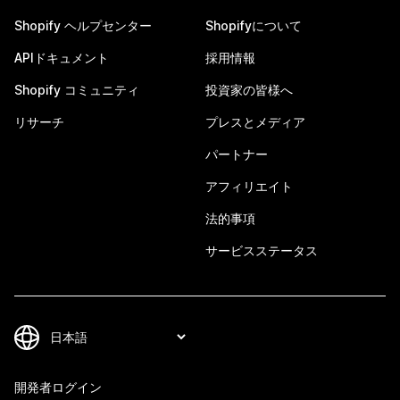
Shopify ヘルプセンター
Shopifyについて
APIドキュメント
採用情報
Shopify コミュニティ
投資家の皆様へ
リサーチ
プレスとメディア
パートナー
アフィリエイト
法的事項
サービスステータス
開発者ログイン