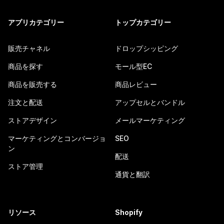
アプリカテゴリー
トップカテゴリー
販売チャネル
ドロップシッピング
商品を探す
モール型EC
商品を販売する
商品レビュー
注文と配送
アップセルとバンドル
ストアデザイン
メールマーケティング
マーケティングとコンバージョ
SEO
ン
配送
ストア管理
通貨と翻訳
リソース
Shopify