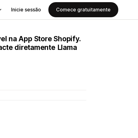
Inicie sessão
Comece gratuitamente
el na App Store Shopify.
tacte diretamente Llama