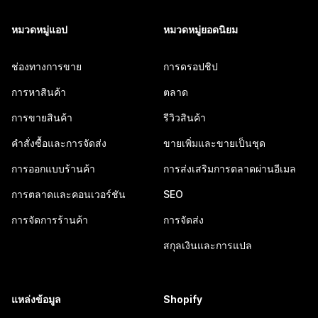
หมวดหมู่แอป
หมวดหมู่ยอดนิยม
ช่องทางการขาย
การดรอปชิป
การหาสินค้า
ตลาด
การขายสินค้า
รีวิวสินค้า
คำสั่งซื้อและการจัดส่ง
ขายเพิ่มและขายเป็นชุด
การออกแบบร้านค้า
การส่งเสริมการตลาดผ่านอีเมล
การตลาดและคอนเวอร์ชัน
SEO
การจัดการร้านค้า
การจัดส่ง
สกุลเงินและการแปล
แหล่งข้อมูล
Shopify