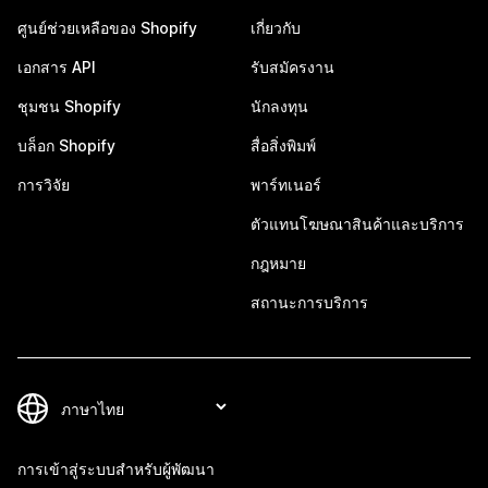
ศูนย์ช่วยเหลือของ Shopify
เกี่ยวกับ
เอกสาร API
รับสมัครงาน
ชุมชน Shopify
นักลงทุน
บล็อก Shopify
สื่อสิ่งพิมพ์
การวิจัย
พาร์ทเนอร์
ตัวแทนโฆษณาสินค้าและบริการ
กฎหมาย
สถานะการบริการ
การเข้าสู่ระบบสำหรับผู้พัฒนา