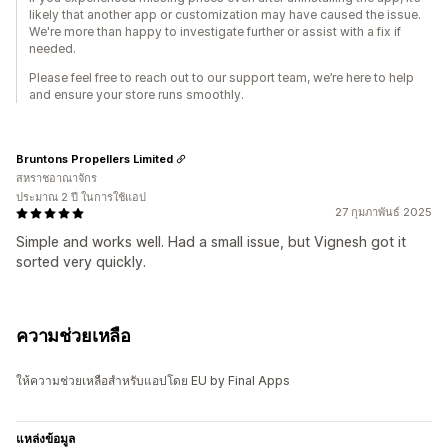
likely that another app or customization may have caused the issue.
We're more than happy to investigate further or assist with a fix if
needed.
Please feel free to reach out to our support team, we’re here to help
and ensure your store runs smoothly.
Bruntons Propellers Limited
สหราชอาณาจักร
ประมาณ 2 ปี ในการใช้แอป
27 กุมภาพันธ์ 2025
Simple and works well. Had a small issue, but Vignesh got it
sorted very quickly.
ความช่วยเหลือ
ให้ความช่วยเหลือสำหรับแอปโดย EU by Final Apps
แหล่งข้อมูล