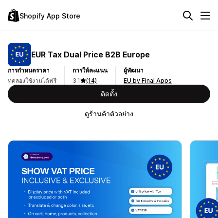
Shopify App Store
EUR Tax Dual Price B2B Europe
การกำหนดราคา
การให้คะแนน
ผู้พัฒนา
ทดลองใช้งานได้ฟรี
3.1
(14)
EU by Final Apps
ติดตั้ง
ดูร้านค้าตัวอย่าง