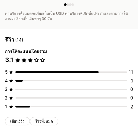
ค่าบริการทั้งหมดจะเรียกเก็บเป็น USD ค่าบริการที่เกิดขึ้นประจำและตามการใช้
งานจะเรียกเก็บเงินทุกๆ 30 วัน
รีวิว
(14)
การให้คะแนนโดยรวม
3.1
5
11
4
1
3
0
2
0
1
2
เขียนรีวิว
รีวิวทั้งหมด