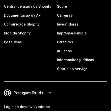
Central de ajuda da Shopify
Sobre
Documentação da API
Carreiras
Comunidade Shopify
Investidores
Blog da Shopify
Imprensa e mídia
Pesquisas
Parceiros
Afiliados
Informações jurídicas
Status do serviço
Login de desenvolvedores