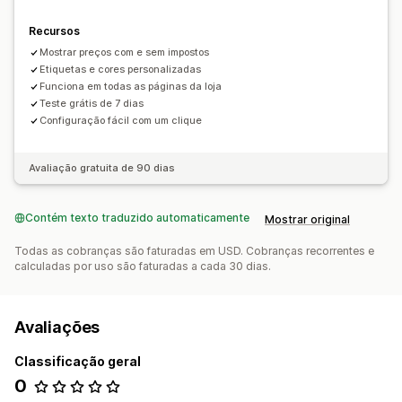
Recursos
Mostrar preços com e sem impostos
Etiquetas e cores personalizadas
Funciona em todas as páginas da loja
Teste grátis de 7 dias
Configuração fácil com um clique
Avaliação gratuita de 90 dias
Contém texto traduzido automaticamente
Mostrar original
Todas as cobranças são faturadas em USD. Cobranças recorrentes e
calculadas por uso são faturadas a cada 30 dias.
Avaliações
Classificação geral
0