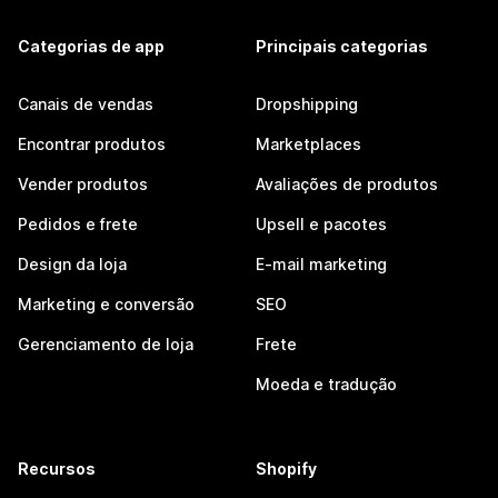
Categorias de app
Principais categorias
Canais de vendas
Dropshipping
Encontrar produtos
Marketplaces
Vender produtos
Avaliações de produtos
Pedidos e frete
Upsell e pacotes
Design da loja
E-mail marketing
Marketing e conversão
SEO
Gerenciamento de loja
Frete
Moeda e tradução
Recursos
Shopify