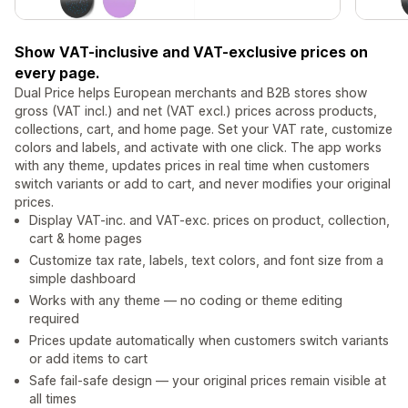
Show VAT-inclusive and VAT-exclusive prices on
every page.
Dual Price helps European merchants and B2B stores show
gross (VAT incl.) and net (VAT excl.) prices across products,
collections, cart, and home page. Set your VAT rate, customize
colors and labels, and activate with one click. The app works
with any theme, updates prices in real time when customers
switch variants or add to cart, and never modifies your original
prices.
Display VAT-inc. and VAT-exc. prices on product, collection,
cart & home pages
Customize tax rate, labels, text colors, and font size from a
simple dashboard
Works with any theme — no coding or theme editing
required
Prices update automatically when customers switch variants
or add items to cart
Safe fail-safe design — your original prices remain visible at
all times