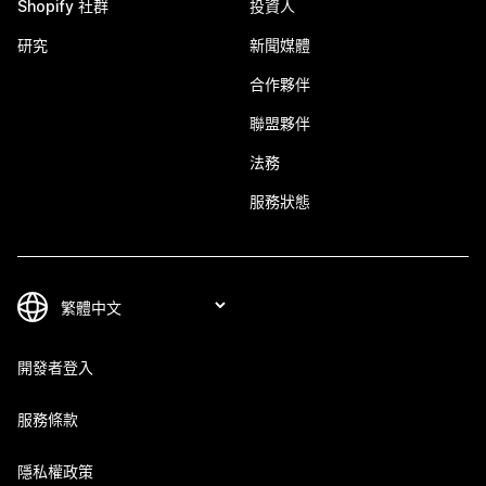
Shopify 社群
投資人
研究
新聞媒體
合作夥伴
聯盟夥伴
法務
服務狀態
開發者登入
服務條款
隱私權政策