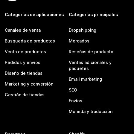
Categorías de aplicaciones
Categorías principales
Canales de venta
Dropshipping
Búsqueda de productos
Mercados
Venta de productos
Reseñas de producto
Pedidos y envíos
Ventas adicionales y
paquetes
Diseño de tiendas
Email marketing
Marketing y conversión
SEO
Gestión de tiendas
Envíos
Moneda y traducción