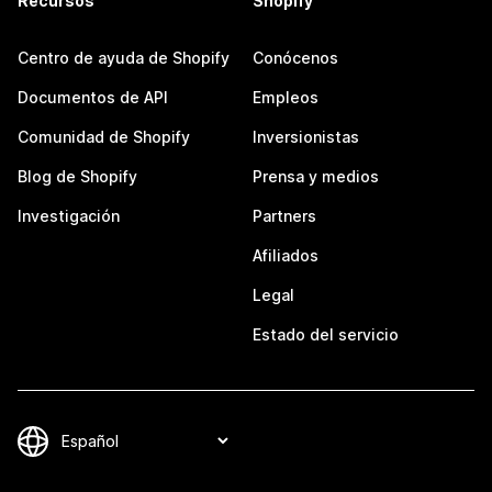
Recursos
Shopify
Centro de ayuda de Shopify
Conócenos
Documentos de API
Empleos
Comunidad de Shopify
Inversionistas
Blog de Shopify
Prensa y medios
Investigación
Partners
Afiliados
Legal
Estado del servicio