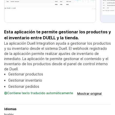
Esta aplicación te permite gestionar los productos y
el inventario entre DUELL y la tienda.
La aplicación Duell Integration ayuda a gestionar los productos
y su inventario desde el sistema Duell. El webhook registrado
de la aplicación permite realizar ajustes de inventario de
inmediato. La aplicación te permite gestionar el contenido y el
inventario de los productos desde el panel de control interno
de Duell.
Gestionar productos
Gestionar inventario
Gestionar pedidos
Contiene texto traducido automáticamente
Mostrar original
Idiomas
Inglés