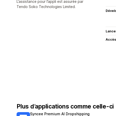
L’assistance pour l’appli est assurée par
Tendo Soko Technologies Limited.
Dével
Lance
Accès
Plus d’applications comme celle-ci
Syncee Premium AI Dropshipping