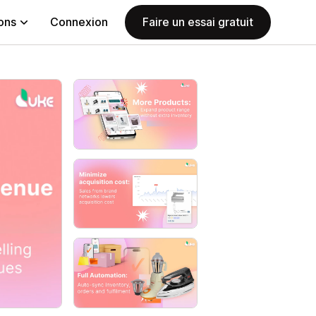
ions
Connexion
Faire un essai gratuit