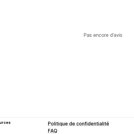
Pas encore d’avis
urces
Politique de confidentialité
FAQ