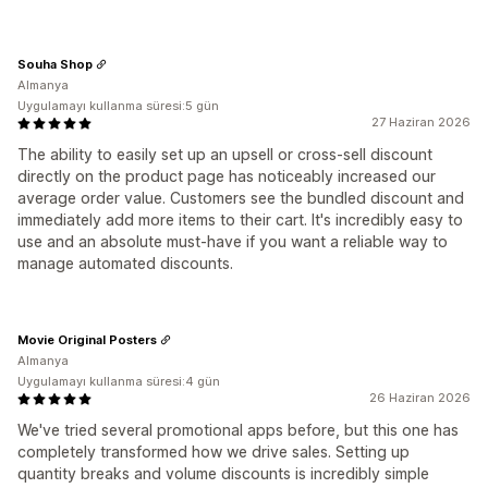
Souha Shop
Almanya
Uygulamayı kullanma süresi:5 gün
27 Haziran 2026
The ability to easily set up an upsell or cross-sell discount
directly on the product page has noticeably increased our
average order value. Customers see the bundled discount and
immediately add more items to their cart. It's incredibly easy to
use and an absolute must-have if you want a reliable way to
manage automated discounts.
Movie Original Posters
Almanya
Uygulamayı kullanma süresi:4 gün
26 Haziran 2026
We've tried several promotional apps before, but this one has
completely transformed how we drive sales. Setting up
quantity breaks and volume discounts is incredibly simple