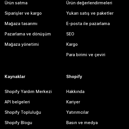
Ürün satma
Ürün değerlendirmeleri
Siparişler ve kargo
Yukarı satış ve paketler
Mağaza tasarımı
E-posta ile pazarlama
Pazarlama ve dönüşüm
SEO
Mağaza yönetimi
Kargo
Para birimi ve çeviri
Kaynaklar
Shopify
Shopify Yardım Merkezi
Hakkında
API belgeleri
Kariyer
Shopify Topluluğu
Yatırımcılar
Shopify Blogu
Basın ve medya