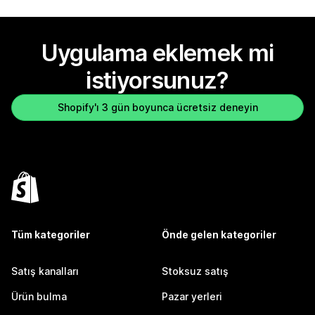
Uygulama eklemek mi
istiyorsunuz?
Shopify'ı 3 gün boyunca ücretsiz deneyin
Tüm kategoriler
Önde gelen kategoriler
Satış kanalları
Stoksuz satış
Ürün bulma
Pazar yerleri