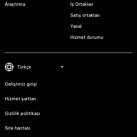
Araştırma
İş Ortakları
Satış ortakları
Yasal
Hizmet durumu
Geliştirici girişi
Hizmet şartları
Gizlilik politikası
Site haritası