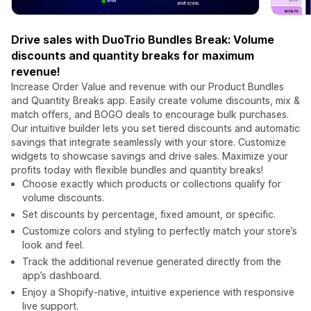
Drive sales with DuoTrio Bundles Break: Volume
discounts and quantity breaks for maximum
revenue!
Increase Order Value and revenue with our Product Bundles
and Quantity Breaks app. Easily create volume discounts, mix &
match offers, and BOGO deals to encourage bulk purchases.
Our intuitive builder lets you set tiered discounts and automatic
savings that integrate seamlessly with your store. Customize
widgets to showcase savings and drive sales. Maximize your
profits today with flexible bundles and quantity breaks!
Choose exactly which products or collections qualify for
volume discounts.
Set discounts by percentage, fixed amount, or specific.
Customize colors and styling to perfectly match your store’s
look and feel.
Track the additional revenue generated directly from the
app’s dashboard.
Enjoy a Shopify-native, intuitive experience with responsive
live support.