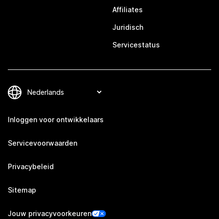
Affiliates
Juridisch
Servicestatus
Inloggen voor ontwikkelaars
Servicevoorwaarden
Privacybeleid
Sitemap
Jouw privacyvoorkeuren