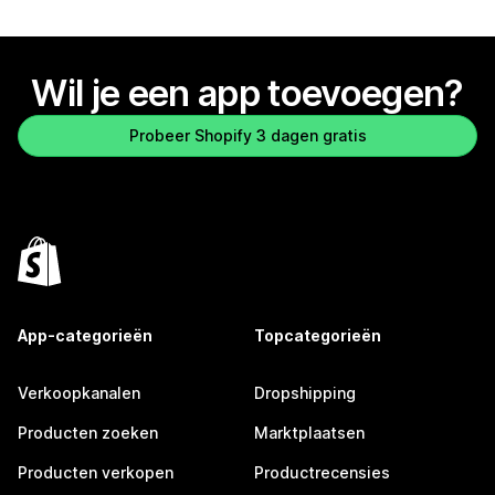
Wil je een app toevoegen?
Probeer Shopify 3 dagen gratis
App-categorieën
Topcategorieën
Verkoopkanalen
Dropshipping
Producten zoeken
Marktplaatsen
Producten verkopen
Productrecensies