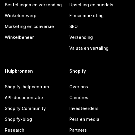
Bestellingen en verzending
Upselling en bundels
Winkelontwerp
E-mailmarketing
Marketing en conversie
SEO
Winkelbeheer
Verzending
Valuta en vertaling
Hulpbronnen
Shopify
Shopify-helpcentrum
Over ons
API-documentatie
Carrières
Shopify Community
Investeerders
Shopify-blog
Pers en media
Research
Partners