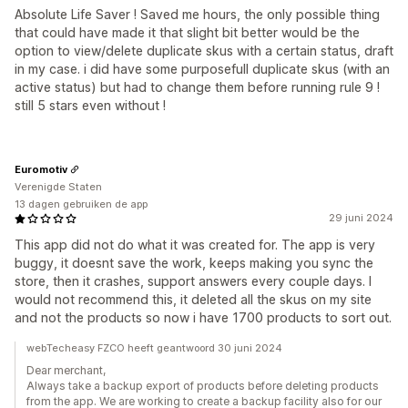
Absolute Life Saver ! Saved me hours, the only possible thing
that could have made it that slight bit better would be the
option to view/delete duplicate skus with a certain status, draft
in my case. i did have some purposefull duplicate skus (with an
active status) but had to change them before running rule 9 !
still 5 stars even without !
Euromotiv
Verenigde Staten
13 dagen gebruiken de app
29 juni 2024
This app did not do what it was created for. The app is very
buggy, it doesnt save the work, keeps making you sync the
store, then it crashes, support answers every couple days. I
would not recommend this, it deleted all the skus on my site
and not the products so now i have 1700 products to sort out.
webTecheasy FZCO heeft geantwoord 30 juni 2024
Dear merchant,
Always take a backup export of products before deleting products
from the app. We are working to create a backup facility also for our