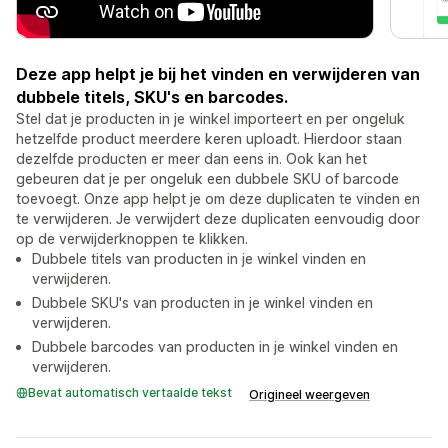
Deze app helpt je bij het vinden en verwijderen van
dubbele titels, SKU's en barcodes.
Stel dat je producten in je winkel importeert en per ongeluk
hetzelfde product meerdere keren uploadt. Hierdoor staan
dezelfde producten er meer dan eens in. Ook kan het
gebeuren dat je per ongeluk een dubbele SKU of barcode
toevoegt. Onze app helpt je om deze duplicaten te vinden en
te verwijderen. Je verwijdert deze duplicaten eenvoudig door
op de verwijderknoppen te klikken.
Dubbele titels van producten in je winkel vinden en
verwijderen.
Dubbele SKU's van producten in je winkel vinden en
verwijderen.
Dubbele barcodes van producten in je winkel vinden en
verwijderen.
Bevat automatisch vertaalde tekst
Origineel weergeven