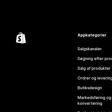
Appkategorier
Salgskanaler
Søgning efter pro
Salg af produkter
Ordrer og leverin
Butiksdesign
Markedsføring og
konvertering