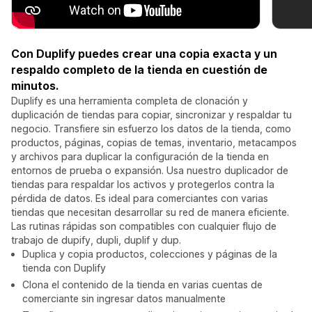
Con Duplify puedes crear una copia exacta y un
respaldo completo de la tienda en cuestión de
minutos.
Duplify es una herramienta completa de clonación y
duplicación de tiendas para copiar, sincronizar y respaldar tu
negocio. Transfiere sin esfuerzo los datos de la tienda, como
productos, páginas, copias de temas, inventario, metacampos
y archivos para duplicar la configuración de la tienda en
entornos de prueba o expansión. Usa nuestro duplicador de
tiendas para respaldar los activos y protegerlos contra la
pérdida de datos. Es ideal para comerciantes con varias
tiendas que necesitan desarrollar su red de manera eficiente.
Las rutinas rápidas son compatibles con cualquier flujo de
trabajo de dupify, dupli, duplif y dup.
Duplica y copia productos, colecciones y páginas de la
tienda con Duplify
Clona el contenido de la tienda en varias cuentas de
comerciante sin ingresar datos manualmente