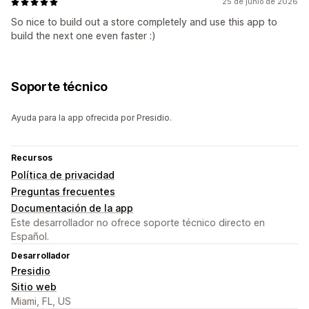
25 de junio de 2026
So nice to build out a store completely and use this app to
build the next one even faster :)
Soporte técnico
Ayuda para la app ofrecida por Presidio.
Recursos
Política de privacidad
Preguntas frecuentes
Documentación de la app
Este desarrollador no ofrece soporte técnico directo en
Español.
Desarrollador
Presidio
Sitio web
Miami, FL, US