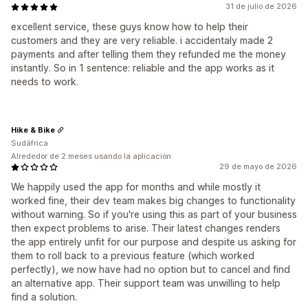
31 de julio de 2026
excellent service, these guys know how to help their
customers and they are very reliable. i accidentaly made 2
payments and after telling them they refunded me the money
instantly. So in 1 sentence: reliable and the app works as it
needs to work.
Hike & Bike
Sudáfrica
Alrededor de 2 meses usando la aplicación
29 de mayo de 2026
We happily used the app for months and while mostly it
worked fine, their dev team makes big changes to functionality
without warning. So if you're using this as part of your business
then expect problems to arise. Their latest changes renders
the app entirely unfit for our purpose and despite us asking for
them to roll back to a previous feature (which worked
perfectly), we now have had no option but to cancel and find
an alternative app. Their support team was unwilling to help
find a solution.