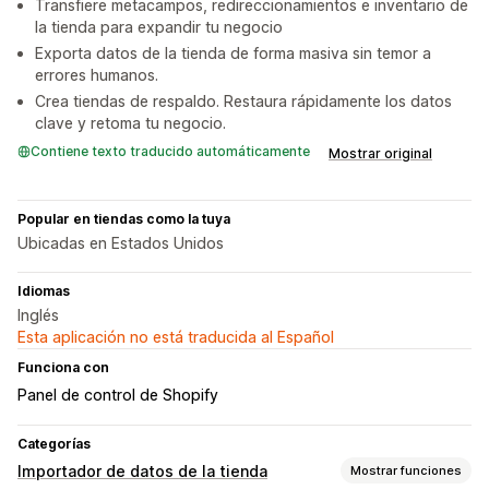
Transfiere metacampos, redireccionamientos e inventario de
la tienda para expandir tu negocio
Exporta datos de la tienda de forma masiva sin temor a
errores humanos.
Crea tiendas de respaldo. Restaura rápidamente los datos
clave y retoma tu negocio.
Contiene texto traducido automáticamente
Mostrar original
Popular en tiendas como la tuya
Ubicadas en Estados Unidos
Idiomas
Inglés
Esta aplicación no está traducida al Español
Funciona con
Panel de control de Shopify
Categorías
Importador de datos de la tienda
Mostrar funciones