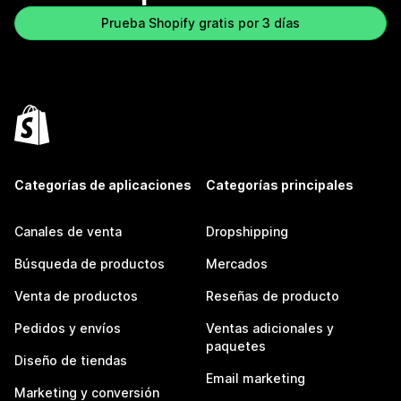
Prueba Shopify gratis por 3 días
Categorías de aplicaciones
Categorías principales
Canales de venta
Dropshipping
Búsqueda de productos
Mercados
Venta de productos
Reseñas de producto
Pedidos y envíos
Ventas adicionales y
paquetes
Diseño de tiendas
Email marketing
Marketing y conversión