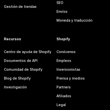
SEO
Gestión de tiendas
Envíos
Moneda y traducción
Recursos
Shopify
Centro de ayuda de Shopify
Conócenos
Documentos de API
Empleos
Comunidad de Shopify
Inversionistas
Blog de Shopify
Prensa y medios
Investigación
Partners
Afiliados
Legal