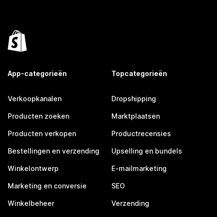
App-categorieën
Topcategorieën
Verkoopkanalen
Dropshipping
Producten zoeken
Marktplaatsen
Producten verkopen
Productrecensies
Bestellingen en verzending
Upselling en bundels
Winkelontwerp
E-mailmarketing
Marketing en conversie
SEO
Winkelbeheer
Verzending