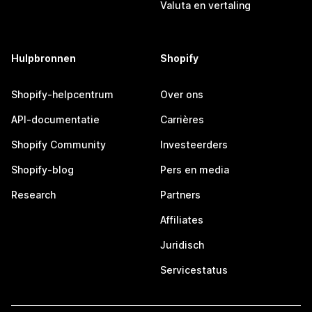
Valuta en vertaling
Hulpbronnen
Shopify
Shopify-helpcentrum
Over ons
API-documentatie
Carrières
Shopify Community
Investeerders
Shopify-blog
Pers en media
Research
Partners
Affiliates
Juridisch
Servicestatus