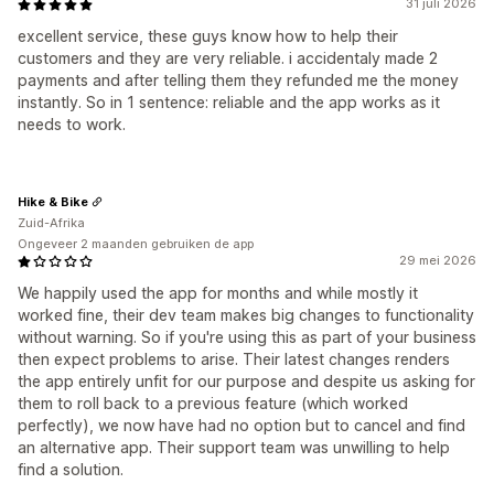
31 juli 2026
excellent service, these guys know how to help their
customers and they are very reliable. i accidentaly made 2
payments and after telling them they refunded me the money
instantly. So in 1 sentence: reliable and the app works as it
needs to work.
Hike & Bike
Zuid-Afrika
Ongeveer 2 maanden gebruiken de app
29 mei 2026
We happily used the app for months and while mostly it
worked fine, their dev team makes big changes to functionality
without warning. So if you're using this as part of your business
then expect problems to arise. Their latest changes renders
the app entirely unfit for our purpose and despite us asking for
them to roll back to a previous feature (which worked
perfectly), we now have had no option but to cancel and find
an alternative app. Their support team was unwilling to help
find a solution.