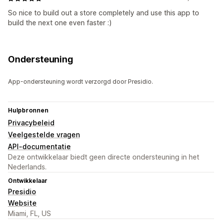
So nice to build out a store completely and use this app to
build the next one even faster :)
Ondersteuning
App-ondersteuning wordt verzorgd door Presidio.
Hulpbronnen
Privacybeleid
Veelgestelde vragen
API-documentatie
Deze ontwikkelaar biedt geen directe ondersteuning in het
Nederlands.
Ontwikkelaar
Presidio
Website
Miami, FL, US