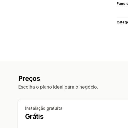
Funci
Categ
Preços
Escolha o plano ideal para o negócio.
Instalação gratuita
Grátis