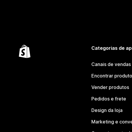
Categorias de ap
Canais de vendas
Encontrar produt
Vender produtos
Pedidos e frete
Design da loja
Marketing e conv