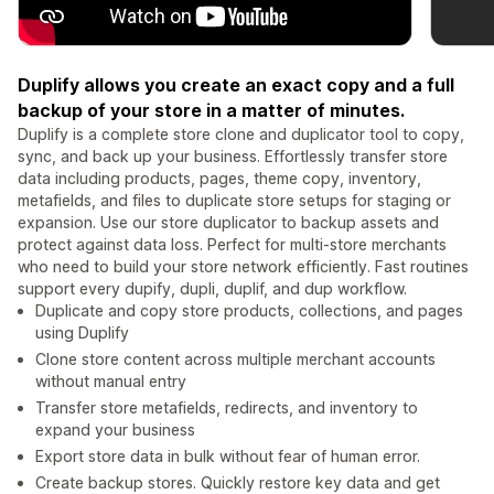
Duplify allows you create an exact copy and a full
backup of your store in a matter of minutes.
Duplify is a complete store clone and duplicator tool to copy,
sync, and back up your business. Effortlessly transfer store
data including products, pages, theme copy, inventory,
metafields, and files to duplicate store setups for staging or
expansion. Use our store duplicator to backup assets and
protect against data loss. Perfect for multi-store merchants
who need to build your store network efficiently. Fast routines
support every dupify, dupli, duplif, and dup workflow.
Duplicate and copy store products, collections, and pages
using Duplify
Clone store content across multiple merchant accounts
without manual entry
Transfer store metafields, redirects, and inventory to
expand your business
Export store data in bulk without fear of human error.
Create backup stores. Quickly restore key data and get