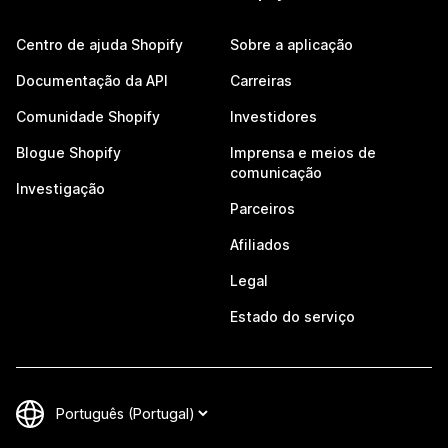
Centro de ajuda Shopify
Sobre a aplicação
Documentação da API
Carreiras
Comunidade Shopify
Investidores
Blogue Shopify
Imprensa e meios de
comunicação
Investigação
Parceiros
Afiliados
Legal
Estado do serviço