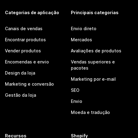
Categorias de aplicação
Principais categorias
Canais de vendas
Envio direto
Encontrar produtos
Mercados
Vender produtos
Avaliações de produtos
Encomendas e envio
Vendas superiores e
pacotes
Design da loja
Marketing por e-mail
Marketing e conversão
SEO
Gestão da loja
Envio
Moeda e tradução
Recursos
Shopify