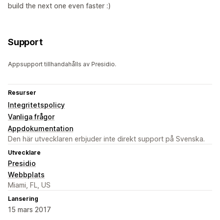
build the next one even faster :)
Support
Appsupport tillhandahålls av Presidio.
Resurser
Integritetspolicy
Vanliga frågor
Appdokumentation
Den här utvecklaren erbjuder inte direkt support på Svenska.
Utvecklare
Presidio
Webbplats
Miami, FL, US
Lansering
15 mars 2017