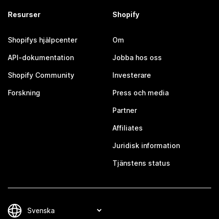
Resurser
Shopify
Shopifys hjälpcenter
Om
API-dokumentation
Jobba hos oss
Shopify Community
Investerare
Forskning
Press och media
Partner
Affiliates
Juridisk information
Tjänstens status