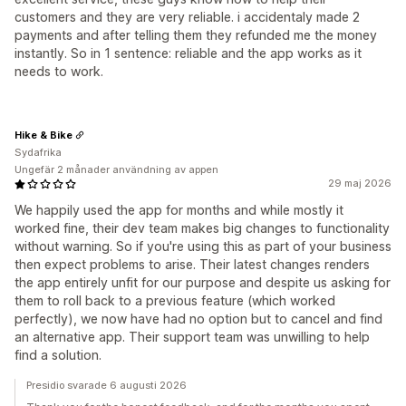
customers and they are very reliable. i accidentaly made 2
payments and after telling them they refunded me the money
instantly. So in 1 sentence: reliable and the app works as it
needs to work.
Hike & Bike
Sydafrika
Ungefär 2 månader användning av appen
29 maj 2026
We happily used the app for months and while mostly it
worked fine, their dev team makes big changes to functionality
without warning. So if you're using this as part of your business
then expect problems to arise. Their latest changes renders
the app entirely unfit for our purpose and despite us asking for
them to roll back to a previous feature (which worked
perfectly), we now have had no option but to cancel and find
an alternative app. Their support team was unwilling to help
find a solution.
Presidio svarade 6 augusti 2026