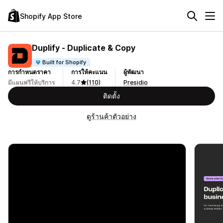
Shopify App Store
Duplify ‑ Duplicate & Copy
Built for Shopify
การกำหนดราคา
การให้คะแนน
ผู้พัฒนา
มีแผนฟรีให้บริการ
4.7
(110)
Presidio
ติดตั้ง
ดูร้านค้าตัวอย่าง