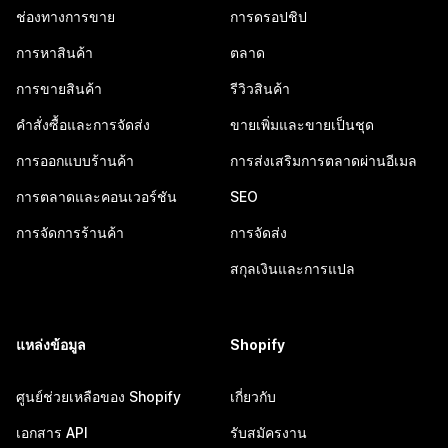
ช่องทางการขาย
การดรอปชิป
การหาสินค้า
ตลาด
การขายสินค้า
รีวิวสินค้า
คำสั่งซื้อและการจัดส่ง
ขายเพิ่มและขายเป็นชุด
การออกแบบร้านค้า
การส่งเสริมการตลาดผ่านอีเมล
การตลาดและคอนเวอร์ชัน
SEO
การจัดการร้านค้า
การจัดส่ง
สกุลเงินและการแปล
แหล่งข้อมูล
Shopify
ศูนย์ช่วยเหลือของ Shopify
เกี่ยวกับ
เอกสาร API
รับสมัครงาน