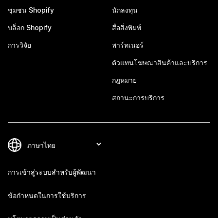
ชุมชน Shopify
นักลงทุน
บล็อก Shopify
สื่อสิ่งพิมพ์
การวิจัย
พาร์ทเนอร์
ตัวแทนโฆษณาสินค้าและบริการ
กฎหมาย
สถานะการบริการ
การเข้าสู่ระบบสำหรับผู้พัฒนา
ข้อกำหนดในการใช้บริการ