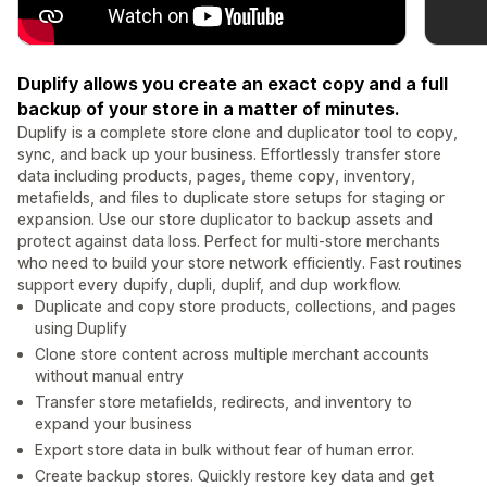
Duplify allows you create an exact copy and a full
backup of your store in a matter of minutes.
Duplify is a complete store clone and duplicator tool to copy,
sync, and back up your business. Effortlessly transfer store
data including products, pages, theme copy, inventory,
metafields, and files to duplicate store setups for staging or
expansion. Use our store duplicator to backup assets and
protect against data loss. Perfect for multi-store merchants
who need to build your store network efficiently. Fast routines
support every dupify, dupli, duplif, and dup workflow.
Duplicate and copy store products, collections, and pages
using Duplify
Clone store content across multiple merchant accounts
without manual entry
Transfer store metafields, redirects, and inventory to
expand your business
Export store data in bulk without fear of human error.
Create backup stores. Quickly restore key data and get