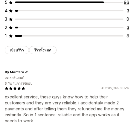
5
96
4
3
3
0
2
3
1
8
เขียนรีวิว
รีวิวทั้งหมด
By Montaro
เนเธอร์แลนด์
5 วัน ในการใช้แอป
31 กรกฎาคม 2026
excellent service, these guys know how to help their
customers and they are very reliable. i accidentaly made 2
payments and after telling them they refunded me the money
instantly. So in 1 sentence: reliable and the app works as it
needs to work.