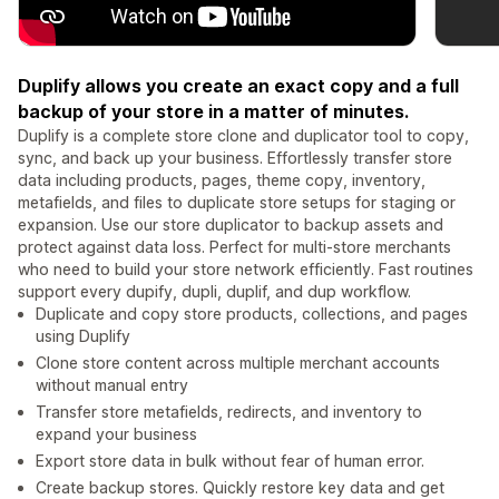
Duplify allows you create an exact copy and a full
backup of your store in a matter of minutes.
Duplify is a complete store clone and duplicator tool to copy,
sync, and back up your business. Effortlessly transfer store
data including products, pages, theme copy, inventory,
metafields, and files to duplicate store setups for staging or
expansion. Use our store duplicator to backup assets and
protect against data loss. Perfect for multi-store merchants
who need to build your store network efficiently. Fast routines
support every dupify, dupli, duplif, and dup workflow.
Duplicate and copy store products, collections, and pages
using Duplify
Clone store content across multiple merchant accounts
without manual entry
Transfer store metafields, redirects, and inventory to
expand your business
Export store data in bulk without fear of human error.
Create backup stores. Quickly restore key data and get