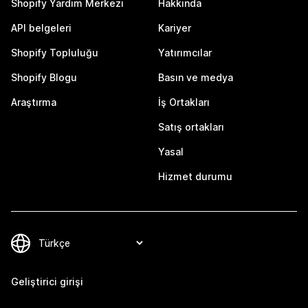
Shopify Yardım Merkezi
Hakkında
API belgeleri
Kariyer
Shopify Topluluğu
Yatırımcılar
Shopify Blogu
Basın ve medya
Araştırma
İş Ortakları
Satış ortakları
Yasal
Hizmet durumu
Geliştirici girişi