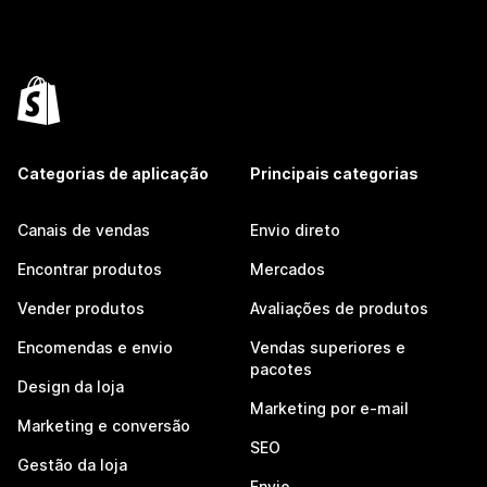
Categorias de aplicação
Principais categorias
Canais de vendas
Envio direto
Encontrar produtos
Mercados
Vender produtos
Avaliações de produtos
Encomendas e envio
Vendas superiores e
pacotes
Design da loja
Marketing por e-mail
Marketing e conversão
SEO
Gestão da loja
Envio