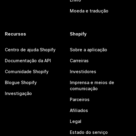
Moeda e tradução
Recursos
Shopify
Centro de ajuda Shopify
Sobre a aplicação
Documentação da API
Carreiras
Comunidade Shopify
Investidores
Blogue Shopify
Imprensa e meios de
comunicação
Investigação
Parceiros
Afiliados
Legal
Estado do serviço