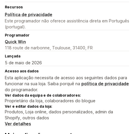
Recursos
Política de privacidade
Este programador não oferece assistência direta em Português
(portugal).
Programador
Quick Win
118 route de narbonne, Toulouse, 31400, FR
Lançada
5 de maio de 2026
Acesso aos dados
Esta aplicação necessita de acesso aos seguintes dados para
funcionar na sua loja. Saiba porquê na
política de privacidade
do programador.
Ver dados da equipa e de colaboradores:
Proprietário da loja, colaboradores do blogue
Ver e editar dados da loja:
Produtos, Loja online, dados personalizados, admin da
Shopify, outros dados
Ver detalhes