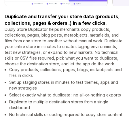
Duplicate and transfer your store data (products,
collections, pages & orders..) in a few clicks.
Duply Store Duplicator helps merchants copy products,
collections, pages, blog posts, metaobjects, metafields, and
files from one store to another without manual work. Duplicate
your entire store in minutes to create staging environments,
test new strategies, or expand to new markets. No technical
skills or CSV files required, pick what you want to duplicate,
choose the destination store, and let the app do the work.
Copy products, collections, pages, blogs, metaobjects and
files in clicks
Set up staging stores in minutes to test themes, apps and
new strategies
Select exactly what to duplicate : no all-or-nothing exports
Duplicate to multiple destination stores from a single
dashboard
No technical skills or coding required to copy store content