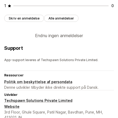
1
0
Skriv en anmeldelse
Alle anmeldelser
Endnu ingen anmeldelser
Support
App-support leveres af Techspawn Solutions Private Limited.
Ressourcer
Politik om beskyttelse af persondata
Denne udvikler tilbyder ikke direkte support på Dansk.
Udvikler
Techspawn Solutions Private Limited
Website
3rd Floor, Ghule Square, Patil Nagar, Bavdhan, Pune, MH,
411021, IN