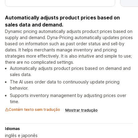
Automatically adjusts product prices based on
sales data and demand.
Dynamic pricing automatically adjusts product prices based on
supply and demand. Dyna-Pricing automatically updates prices
based on information such as past order status and sell-by
dates. It helps merchants manage inventory and pricing
strategies more effectively. It is also intuitive and simple to use;
there are no complicated settings.
Automatically adjusts product prices based on demand and
sales data.
The AI uses order data to continuously update pricing
behavior.
Supports inventory management by adjusting prices over
time.
Contém texto sem tradução
Mostrar tradução
Idiomas
inglês e japonês