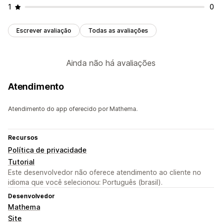
1
0
Escrever avaliação
Todas as avaliações
Ainda não há avaliações
Atendimento
Atendimento do app oferecido por Mathema.
Recursos
Política de privacidade
Tutorial
Este desenvolvedor não oferece atendimento ao cliente no
idioma que você selecionou: Português (brasil).
Desenvolvedor
Mathema
Site