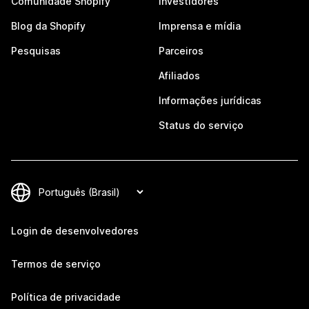
Comunidade Shopify
Investidores
Blog da Shopify
Imprensa e mídia
Pesquisas
Parceiros
Afiliados
Informações jurídicas
Status do serviço
Login de desenvolvedores
Termos de serviço
Política de privacidade