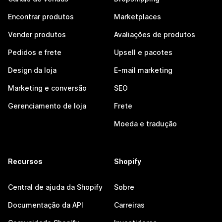
Encontrar produtos
Marketplaces
Vender produtos
Avaliações de produtos
Pedidos e frete
Upsell e pacotes
Design da loja
E-mail marketing
Marketing e conversão
SEO
Gerenciamento de loja
Frete
Moeda e tradução
Recursos
Shopify
Central de ajuda da Shopify
Sobre
Documentação da API
Carreiras