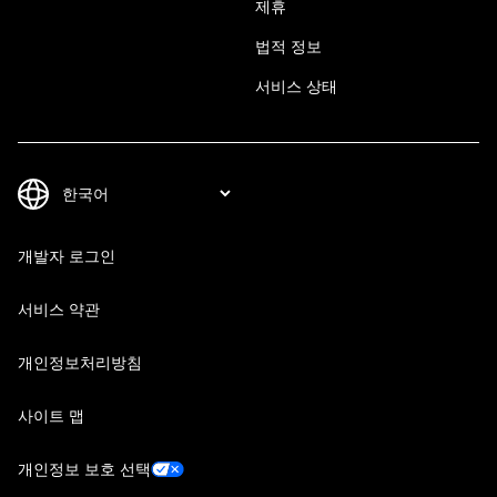
제휴
법적 정보
서비스 상태
개발자 로그인
서비스 약관
개인정보처리방침
사이트 맵
개인정보 보호 선택