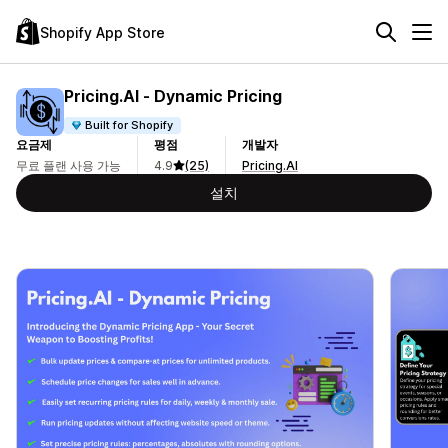
Shopify App Store
Pricing.AI ‑ Dynamic Pricing
Built for Shopify
요금제
평점
개발자
무료 플랜 사용 가능
4.9
(25)
Pricing.AI
설치