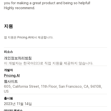
you for making a great product and being so helpful!
Highly recommend.
지원
앱 지원은 Pricing.AI에서 제공합니다.
리소스
개인정보처리방침
이 개발자는 한국어(으)로 직접 지원을 제공하지 않습니다.
개발자
Pricing.AI
웹사이트
605, California Street, 11th Floor, San Francisco, CA, 94108,
US
출시됨
2023년 11월 14일
데이터 액세스