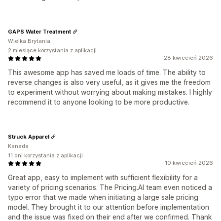
GAPS Water Treatment
Wielka Brytania
2 miesiące korzystania z aplikacji
28 kwiecień 2026
This awesome app has saved me loads of time. The ability to
reverse changes is also very useful, as it gives me the freedom
to experiment without worrying about making mistakes. I highly
recommend it to anyone looking to be more productive.
Struck Apparel
Kanada
11 dni korzystania z aplikacji
10 kwiecień 2026
Great app, easy to implement with sufficient flexibility for a
variety of pricing scenarios. The Pricing.AI team even noticed a
typo error that we made when initiating a large sale pricing
model. They brought it to our attention before implementation
and the issue was fixed on their end after we confirmed. Thank