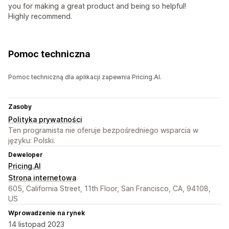
you for making a great product and being so helpful!
Highly recommend.
Pomoc techniczna
Pomoc techniczną dla aplikacji zapewnia Pricing.AI.
Zasoby
Polityka prywatności
Ten programista nie oferuje bezpośredniego wsparcia w
języku: Polski.
Deweloper
Pricing.AI
Strona internetowa
605, California Street, 11th Floor, San Francisco, CA, 94108,
US
Wprowadzenie na rynek
14 listopad 2023