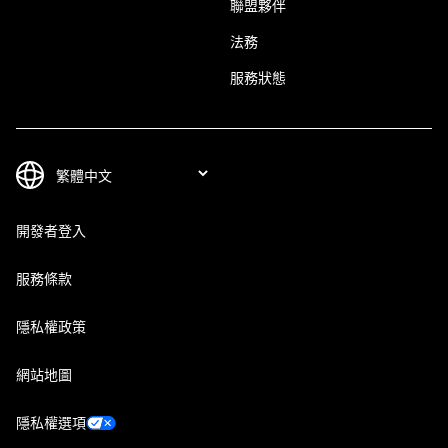
聯盟夥伴
法務
服務狀態
開發者登入
服務條款
隱私權政策
網站地圖
隱私權選項