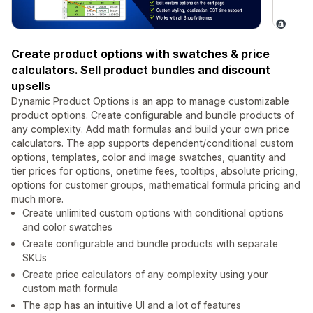
Create product options with swatches & price
calculators. Sell product bundles and discount
upsells
Dynamic Product Options is an app to manage customizable
product options. Create configurable and bundle products of
any complexity. Add math formulas and build your own price
calculators. The app supports dependent/conditional custom
options, templates, color and image swatches, quantity and
tier prices for options, onetime fees, tooltips, absolute pricing,
options for customer groups, mathematical formula pricing and
much more.
Create unlimited custom options with conditional options
and color swatches
Create configurable and bundle products with separate
SKUs
Create price calculators of any complexity using your
custom math formula
The app has an intuitive UI and a lot of features