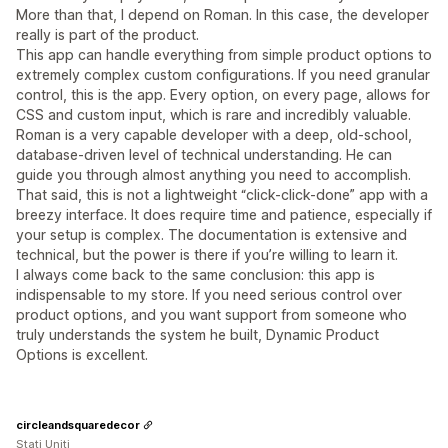
More than that, I depend on Roman. In this case, the developer
really is part of the product.
This app can handle everything from simple product options to
extremely complex custom configurations. If you need granular
control, this is the app. Every option, on every page, allows for
CSS and custom input, which is rare and incredibly valuable.
Roman is a very capable developer with a deep, old-school,
database-driven level of technical understanding. He can
guide you through almost anything you need to accomplish.
That said, this is not a lightweight “click-click-done” app with a
breezy interface. It does require time and patience, especially if
your setup is complex. The documentation is extensive and
technical, but the power is there if you’re willing to learn it.
I always come back to the same conclusion: this app is
indispensable to my store. If you need serious control over
product options, and you want support from someone who
truly understands the system he built, Dynamic Product
Options is excellent.
circleandsquaredecor
Stati Uniti