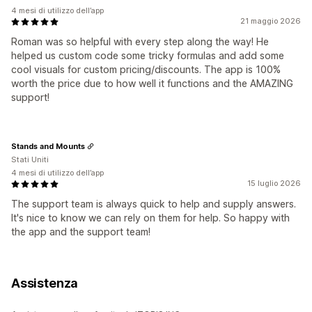
4 mesi di utilizzo dell’app
21 maggio 2026
Roman was so helpful with every step along the way! He
helped us custom code some tricky formulas and add some
cool visuals for custom pricing/discounts. The app is 100%
worth the price due to how well it functions and the AMAZING
support!
Stands and Mounts
Stati Uniti
4 mesi di utilizzo dell’app
15 luglio 2026
The support team is always quick to help and supply answers.
It's nice to know we can rely on them for help. So happy with
the app and the support team!
Assistenza