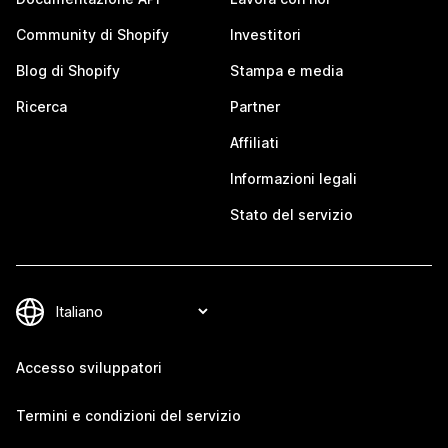
Community di Shopify
Investitori
Blog di Shopify
Stampa e media
Ricerca
Partner
Affiliati
Informazioni legali
Stato del servizio
Accesso sviluppatori
Termini e condizioni del servizio