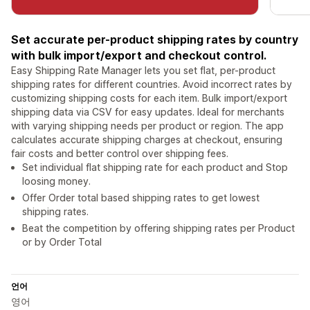
Set accurate per-product shipping rates by country
with bulk import/export and checkout control.
Easy Shipping Rate Manager lets you set flat, per-product
shipping rates for different countries. Avoid incorrect rates by
customizing shipping costs for each item. Bulk import/export
shipping data via CSV for easy updates. Ideal for merchants
with varying shipping needs per product or region. The app
calculates accurate shipping charges at checkout, ensuring
fair costs and better control over shipping fees.
Set individual flat shipping rate for each product and Stop
loosing money.
Offer Order total based shipping rates to get lowest
shipping rates.
Beat the competition by offering shipping rates per Product
or by Order Total
언어
영어