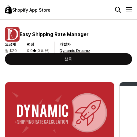
Shopify App Store
Easy Shipping Rate Manager
요금제
평점
개발자
월 $20
0.0
(0 리뷰)
Dynamic Dreamz
설치