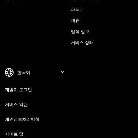
파트너
제휴
법적 정보
서비스 상태
개발자 로그인
서비스 약관
개인정보처리방침
사이트 맵