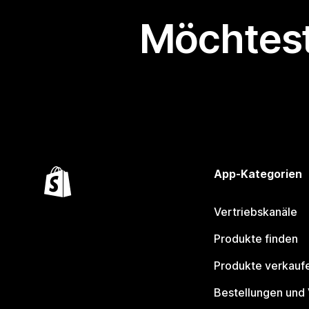
Möchtest
App-Kategorien
Vertriebskanäle
Produkte finden
Produkte verkauf
Bestellungen und