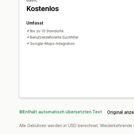
Kostenlos
Umfasst
Bis zu 10 Standorte
Benutzerdefinierte Suchfilter
Google-Maps-Integration
Enthält automatisch übersetzten Text
Original anz
Alle Gebühren werden in USD berechnet. Wiederkehrende 