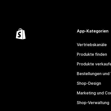
App-Kategorien
Vertriebskanäle
Produkte finden
Produkte verkauf
Bestellungen und
Shop-Design
Marketing und Co
Shop-Verwaltung