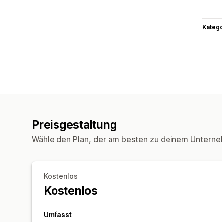
Kateg
Preisgestaltung
Wähle den Plan, der am besten zu deinem Unterne
Kostenlos
Kostenlos
Umfasst