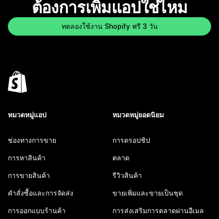
ต้องการเพิ่มแอปใช่ไหม
ทดลองใช้งาน Shopify ฟรี 3 วัน
หมวดหมู่แอป
หมวดหมู่ยอดนิยม
ช่องทางการขาย
การดรอปชิป
การหาสินค้า
ตลาด
การขายสินค้า
รีวิวสินค้า
คำสั่งซื้อและการจัดส่ง
ขายเพิ่มและขายเป็นชุด
การออกแบบร้านค้า
การส่งเสริมการตลาดผ่านอีเมล