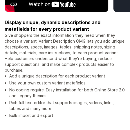
Display unique, dynamic descriptions and
metafields for every product variant
Give shoppers the exact information they need when they
choose a variant. Variant Description OMG lets you add unique
descriptions, specs, images, tables, shipping notes, sizing
details, materials, care instructions, to each product variant.
Help customers understand what they’re buying, reduce
support questions, and make complex products easier to
purchase.
Add a unique description for each product variant
Use your own custom variant metafields
No coding require. Easy installation for both Online Store 2.0
and Legacy themes
Rich full text editor that supports images, videos, links,
tables and many more
Bulk import and export