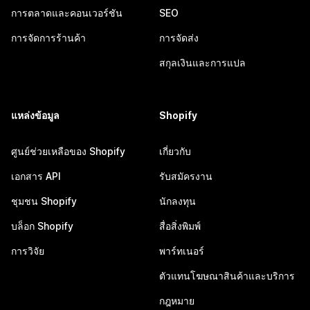
การตลาดและคอนเวอร์ชัน
SEO
การจัดการร้านค้า
การจัดส่ง
สกุลเงินและการแปล
แหล่งข้อมูล
Shopify
ศูนย์ช่วยเหลือของ Shopify
เกี่ยวกับ
เอกสาร API
รับสมัครงาน
ชุมชน Shopify
นักลงทุน
บล็อก Shopify
สื่อสิ่งพิมพ์
การวิจัย
พาร์ทเนอร์
ตัวแทนโฆษณาสินค้าและบริการ
กฎหมาย