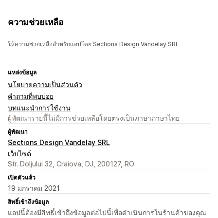
ความช่วยเหลือ
ให้ความช่วยเหลือสำหรับแอปโดย Sections Design Vandelay SRL
แหล่งข้อมูล
นโยบายความเป็นส่วนตัว
คำถามที่พบบ่อย
บทแนะนำการใช้งาน
ผู้พัฒนารายนี้ไม่มีการช่วยเหลือโดยตรงเป็นภาษาภาษาไทย
ผู้พัฒนา
Sections Design Vandelay SRL
เว็บไซต์
Str. Doljului 32, Craiova, DJ, 200127, RO
เปิดตัวแล้ว
19 มกราคม 2021
สิทธิ์เข้าถึงข้อมูล
แอปนี้ต้องมีสิทธิ์เข้าถึงข้อมูลต่อไปนี้เพื่อดำเนินการในร้านค้าของคุณ