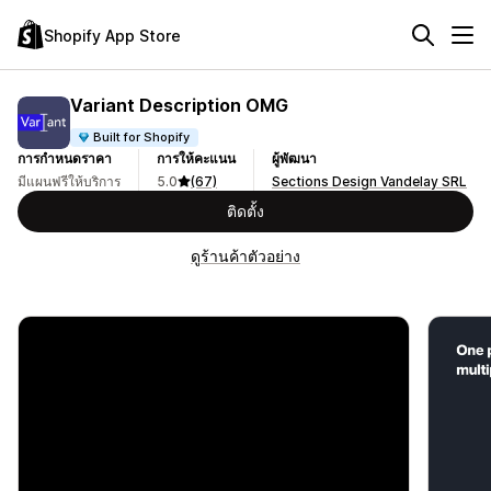
Shopify App Store
Variant Description OMG
Built for Shopify
การกำหนดราคา
การให้คะแนน
ผู้พัฒนา
มีแผนฟรีให้บริการ
5.0
(67)
Sections Design Vandelay SRL
ติดตั้ง
ดูร้านค้าตัวอย่าง